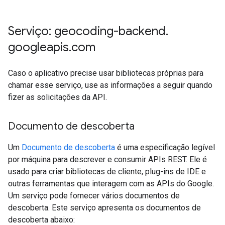
Serviço: geocoding-backend
.
googleapis
.
com
Caso o aplicativo precise usar bibliotecas próprias para
chamar esse serviço, use as informações a seguir quando
fizer as solicitações da API.
Documento de descoberta
Um
Documento de descoberta
é uma especificação legível
por máquina para descrever e consumir APIs REST. Ele é
usado para criar bibliotecas de cliente, plug-ins de IDE e
outras ferramentas que interagem com as APIs do Google.
Um serviço pode fornecer vários documentos de
descoberta. Este serviço apresenta os documentos de
descoberta abaixo: