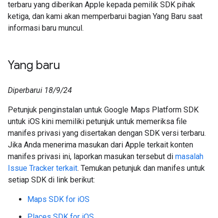
terbaru yang diberikan Apple kepada pemilik SDK pihak
ketiga, dan kami akan memperbarui bagian Yang Baru saat
informasi baru muncul.
Yang baru
Diperbarui 18/9/24
Petunjuk penginstalan untuk Google Maps Platform SDK
untuk iOS kini memiliki petunjuk untuk memeriksa file
manifes privasi yang disertakan dengan SDK versi terbaru.
Jika Anda menerima masukan dari Apple terkait konten
manifes privasi ini, laporkan masukan tersebut di
masalah
Issue Tracker terkait
. Temukan petunjuk dan manifes untuk
setiap SDK di link berikut:
Maps SDK for iOS
Places SDK for iOS