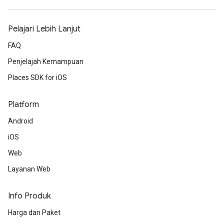
Pelajari Lebih Lanjut
FAQ
Penjelajah Kemampuan
Places SDK for iOS
Platform
Android
iOS
Web
Layanan Web
Info Produk
Harga dan Paket