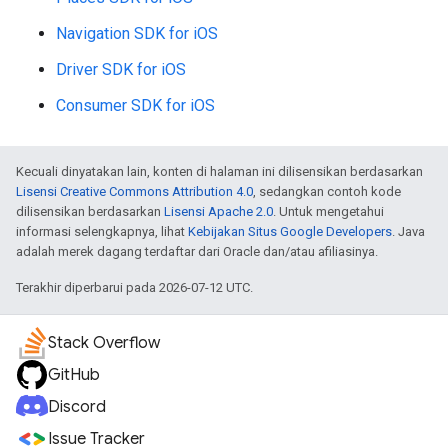
Navigation SDK for iOS
Driver SDK for iOS
Consumer SDK for iOS
Kecuali dinyatakan lain, konten di halaman ini dilisensikan berdasarkan
Lisensi Creative Commons Attribution 4.0
, sedangkan contoh kode
dilisensikan berdasarkan
Lisensi Apache 2.0
. Untuk mengetahui
informasi selengkapnya, lihat
Kebijakan Situs Google Developers
. Java
adalah merek dagang terdaftar dari Oracle dan/atau afiliasinya.
Terakhir diperbarui pada 2026-07-12 UTC.
Stack Overflow
GitHub
Discord
Issue Tracker