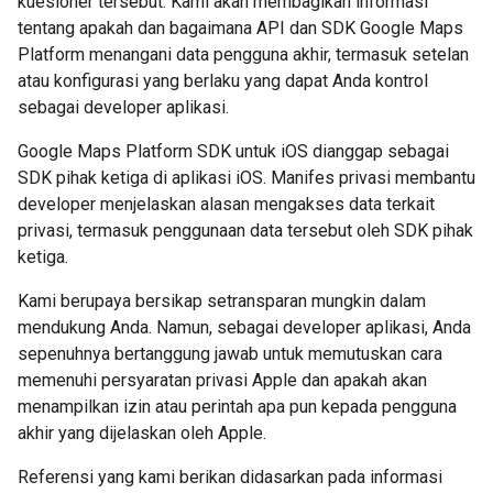
kuesioner tersebut. Kami akan membagikan informasi
tentang apakah dan bagaimana API dan SDK Google Maps
Platform menangani data pengguna akhir, termasuk setelan
atau konfigurasi yang berlaku yang dapat Anda kontrol
sebagai developer aplikasi.
Google Maps Platform SDK untuk iOS dianggap sebagai
SDK pihak ketiga di aplikasi iOS. Manifes privasi membantu
developer menjelaskan alasan mengakses data terkait
privasi, termasuk penggunaan data tersebut oleh SDK pihak
ketiga.
Kami berupaya bersikap setransparan mungkin dalam
mendukung Anda. Namun, sebagai developer aplikasi, Anda
sepenuhnya bertanggung jawab untuk memutuskan cara
memenuhi persyaratan privasi Apple dan apakah akan
menampilkan izin atau perintah apa pun kepada pengguna
akhir yang dijelaskan oleh Apple.
Referensi yang kami berikan didasarkan pada informasi