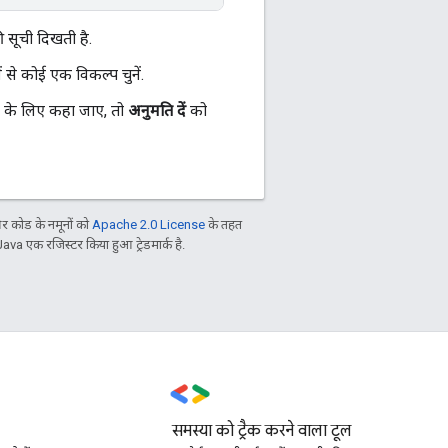
 सूची दिखती है.
से कोई एक विकल्प चुनें.
के लिए कहा जाए, तो
अनुमति दें
को
 कोड के नमूनों को
Apache 2.0 License
के तहत
Java एक रजिस्टर किया हुआ ट्रेडमार्क है.
समस्या को ट्रैक करने वाला टूल