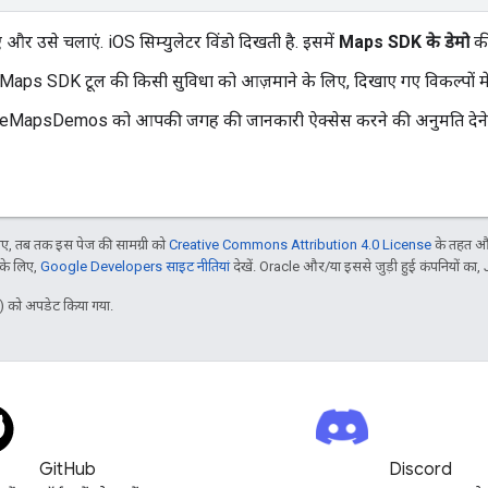
ाएं और उसे चलाएं. iOS सिम्युलेटर विंडो दिखती है. इसमें
Maps SDK के डेमो
की
Maps SDK टूल की किसी सुविधा को आज़माने के लिए, दिखाए गए विकल्पों में 
MapsDemos को आपकी जगह की जानकारी ऐक्सेस करने की अनुमति देने 
, तब तक इस पेज की सामग्री को
Creative Commons Attribution 4.0 License
के तहत और
 के लिए,
Google Developers साइट नीतियां
देखें. Oracle और/या इससे जुड़ी हुई कंपनियों का, 
 को अपडेट किया गया.
GitHub
Discord