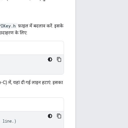
PIKey.h
फ़ाइल में बदलाव करें. इसके
ं. उदाहरण के लिए:
C) में, यहां दी गई लाइन हटाएं. इसका
s line.)