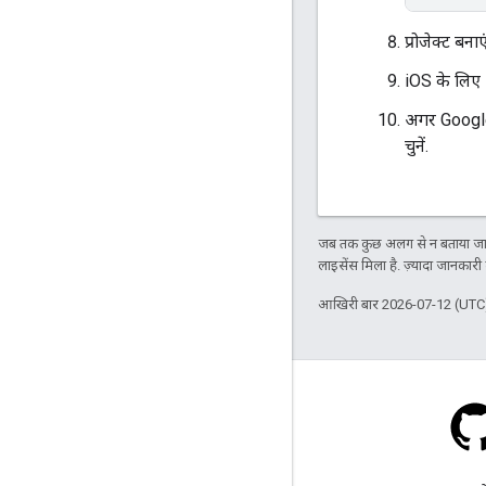
प्रोजेक्ट बन
iOS के लिए 
अगर Google
चुनें.
जब तक कुछ अलग से न बताया जाए
लाइसेंस मिला है. ज़्यादा जानकारी
आखिरी बार 2026-07-12 (UTC)
स्टैक ओवरफ़्लो