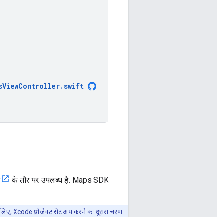
sViewController
.
swift
ह
के तौर पर उपलब्ध है. Maps SDK
े लिए,
Xcode प्रोजेक्ट सेट अप करने का दूसरा चरण