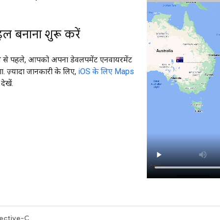
इल बनाना शुरू करें
 से पहले, आपको अपना डेवलपमेंट एनवायरमेंट
ा. ज़्यादा जानकारी के लिए,
iOS के लिए Maps
देखें.
ective-C