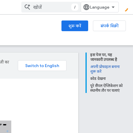
/
शुरू करें
संपर्क बिक्री
इस पेज पर, यह
जानकारी उपलब्ध है
ॉजी का
अपनी प्रोफ़ाइल बनाना
शुरू करें
कोड देखना
पूरे सैंपल ऐप्लिकेशन को
स्थानीय तौर पर चलाएं