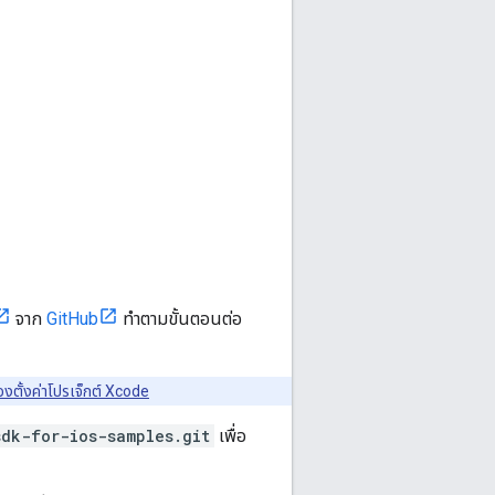
จาก
GitHub
ทำตามขั้นตอนต่อ
ของตั้งค่าโปรเจ็กต์ Xcode
dk-for-ios-samples.git
เพื่อ