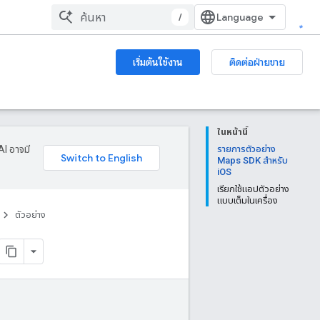
/
เริ่มต้นใช้งาน
ติดต่อฝ่ายขาย
ในหน้านี้
AI อาจมี
รายการตัวอย่าง
Maps SDK สำหรับ
iOS
เรียกใช้แอปตัวอย่าง
แบบเต็มในเครื่อง
ตัวอย่าง