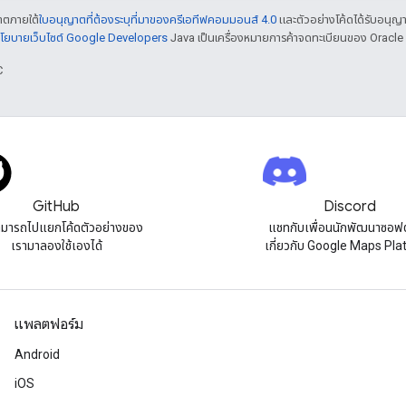
ญาตภายใต้
ใบอนุญาตที่ต้องระบุที่มาของครีเอทีฟคอมมอนส์ 4.0
และตัวอย่างโค้ดได้รับอนุญ
โยบายเว็บไซต์ Google Developers
Java เป็นเครื่องหมายการค้าจดทะเบียนของ Oracle แ
C
GitHub
Discord
มารถไปแยกโค้ดตัวอย่างของ
แชทกับเพื่อนนักพัฒนาซอฟต
เรามาลองใช้เองได้
เกี่ยวกับ Google Maps Pl
แพลตฟอร์ม
Android
iOS