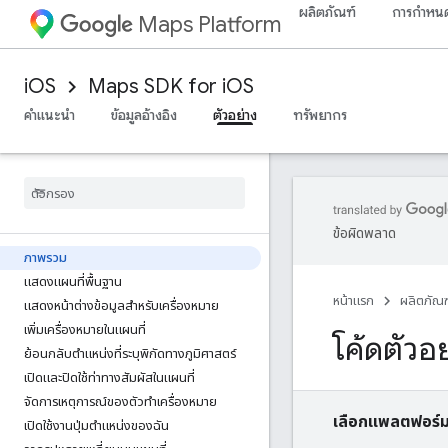
ผลิตภัณฑ์
การกำหนด
Maps Platform
iOS
Maps SDK for iOS
คำแนะนำ
ข้อมูลอ้างอิง
ตัวอย่าง
ทรัพยากร
ข้อผิดพลาด
ภาพรวม
แสดงแผนที่พื้นฐาน
หน้าแรก
ผลิตภัณฑ
แสดงหน้าต่างข้อมูลสำหรับเครื่องหมาย
เพิ่มเครื่องหมายในแผนที่
โค้ดตัวอ
ย้อนกลับตำแหน่งที่ระบุพิกัดทางภูมิศาสตร์
เปิดและปิดใช้ท่าทางสัมผัสในแผนที่
จัดการเหตุการณ์ของตัวทําเครื่องหมาย
เลือกแพลตฟอร์ม
เปิดใช้งานปุ่มตำแหน่งของฉัน