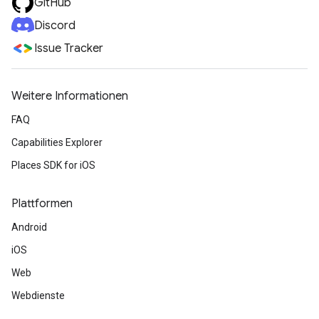
GitHub
Discord
Issue Tracker
Weitere Informationen
FAQ
Capabilities Explorer
Places SDK for iOS
Plattformen
Android
iOS
Web
Webdienste