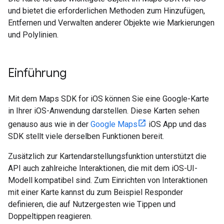
und bietet die erforderlichen Methoden zum Hinzufügen,
Entfernen und Verwalten anderer Objekte wie Markierungen
und Polylinien.
Einführung
Mit dem Maps SDK for iOS können Sie eine Google-Karte
in Ihrer iOS-Anwendung darstellen. Diese Karten sehen
genauso aus wie in der
Google Maps
iOS App und das
SDK stellt viele derselben Funktionen bereit.
Zusätzlich zur Kartendarstellungsfunktion unterstützt die
API auch zahlreiche Interaktionen, die mit dem iOS-UI-
Modell kompatibel sind. Zum Einrichten von Interaktionen
mit einer Karte kannst du zum Beispiel Responder
definieren, die auf Nutzergesten wie Tippen und
Doppeltippen reagieren.