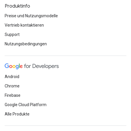
Produktinfo
Preise und Nutzungsmodelle
Vertrieb kontaktieren
Support
Nutzungsbedingungen
Android
Chrome
Firebase
Google Cloud Platform
Alle Produkte