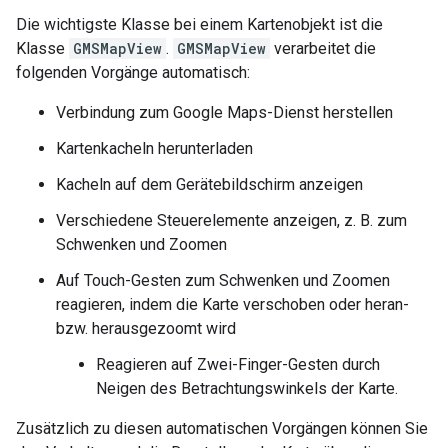
Die wichtigste Klasse bei einem Kartenobjekt ist die
Klasse
GMSMapView
.
GMSMapView
verarbeitet die
folgenden Vorgänge automatisch:
Verbindung zum Google Maps-Dienst herstellen
Kartenkacheln herunterladen
Kacheln auf dem Gerätebildschirm anzeigen
Verschiedene Steuerelemente anzeigen, z. B. zum
Schwenken und Zoomen
Auf Touch-Gesten zum Schwenken und Zoomen
reagieren, indem die Karte verschoben oder heran-
bzw. herausgezoomt wird
Reagieren auf Zwei-Finger-Gesten durch
Neigen des Betrachtungswinkels der Karte.
Zusätzlich zu diesen automatischen Vorgängen können Sie