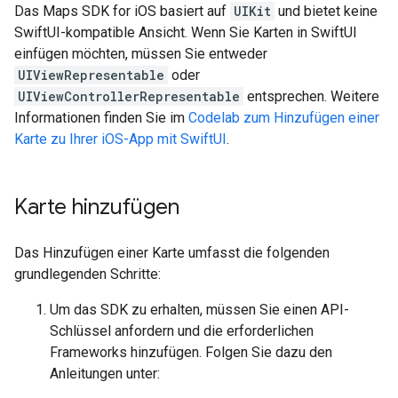
Das Maps SDK for iOS basiert auf
UIKit
und bietet keine
SwiftUI-kompatible Ansicht. Wenn Sie Karten in SwiftUI
einfügen möchten, müssen Sie entweder
UIViewRepresentable
oder
UIViewControllerRepresentable
entsprechen. Weitere
Informationen finden Sie im
Codelab zum Hinzufügen einer
Karte zu Ihrer iOS-App mit SwiftUI
.
Karte hinzufügen
Das Hinzufügen einer Karte umfasst die folgenden
grundlegenden Schritte:
Um das SDK zu erhalten, müssen Sie einen API-
Schlüssel anfordern und die erforderlichen
Frameworks hinzufügen. Folgen Sie dazu den
Anleitungen unter: