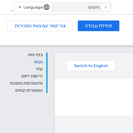
/
תחילת עבודה
צור קשר עם צוות המכירות
בדף הזה
מבוא
קהל
דרישות ייחוס
פלטפורמות נתמכות
המאמרים הבאים