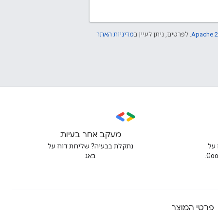
Apache 2
. לפרטים, ניתן לעיין ב
מדיניות האתר
מעקב אחר בעיות
על
נתקלת בבעיה? שליחת דוח על
באג
פרטי המוצר