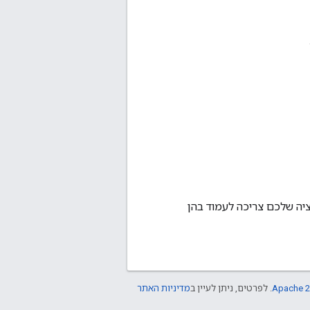
שפטיות שהאפליקציה שלכם צריכה לעמוד בהן
Apache 2
. לפרטים, ניתן לעיין ב
מדיניות האתר