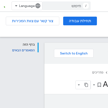
/
תחילת עבודה
צור קשר עם צוות המכירות
בדף הזה
המאמרים הבאים
מדריכים
bookmark_border