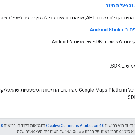
, שניהם נדרשים כדי להוסיף מפה לאפליקציה.
Android 
 ב-SDK של מפות ל-Android.
 ב-SDK.
בתנאים ובהגבלות של Google Maps Platform מפורטים הדרישות המ
דף זה הוא ברישיון
Creative Commons Attribution 4.0
ודוגמאות הקוד הן ברישיון
.0