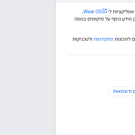
 אפליקציות ל-
Wear OS
,
פשר גם לספק מידע נוסף על מיקומים במפה
מתקדמות
ולטכניקות
 ודוגמאות