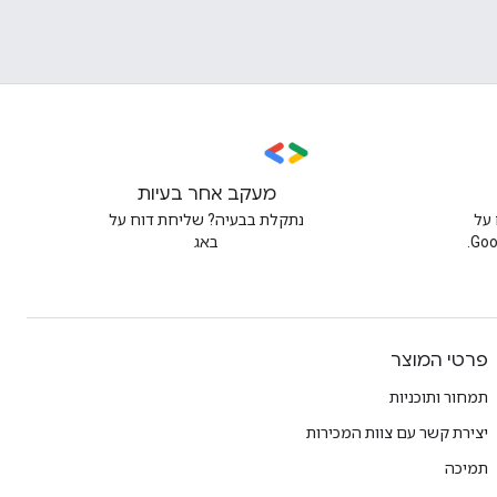
מעקב אחר בעיות
על
נתקלת בבעיה? שליחת דוח על
באג
פרטי המוצר
תמחור ותוכניות
יצירת קשר עם צוות המכירות
תמיכה