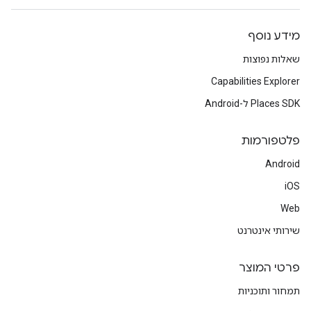
מידע נוסף
שאלות נפוצות
Capabilities Explorer
Places SDK ל-Android
פלטפורמות
Android
iOS
Web
שירותי אינטרנט
פרטי המוצר
תמחור ותוכניות