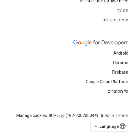
יצירת קשר עם צוות המכירות
תמיכה
תנאים והגבלות
Android
Chrome
Firebase
Google Cloud Platform
כל המוצרים
תנאים
פרטיות
ICP证合字B2-20070004号
Manage cookies