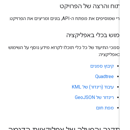
יתוח והרצה של הפרויקט
י שמוסיפים את מפתח ה-API, בונים ומריצים את הפרויקט.
ימוש בכלי באפליקציה
סמכי התיעוד של כל כלי תוכלו לקרוא מידע נוסף על השימוש
 באפליקציה:
קיבוץ סמנים
Quadtree
עיבוד (רינדור) של KML
רינדור של GeoJSON
מפת חום