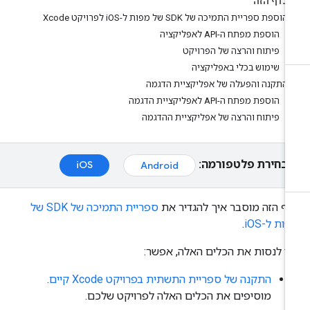
בדף הזה
הוספת ספריית התמיכה של SDK של מפות ל-iOS לפרויקט Xcode
הוספת מפתח ה-API לאפליקציה
פיתוח והרצה של הפרויקט
שימוש בכלי באפליקציה
התקנה והפעלה של אפליקציית הדגמה
הוספת מפתח ה-API לאפליקציית הדגמה
פיתוח והרצה של אפליקציית ההדגמה
בחירת פלטפורמה:
iOS
Android
ף הזה מוסבר איך להגדיר את
ספריית התמיכה של SDK של
ות ל-iOS
.
י לנסות את הכלים האלה, אפשר:
התקנה של ספריית התשתית בפרויקט Xcode קיים
.
מוסיפים את הכלים האלה לפרויקט שלכם.