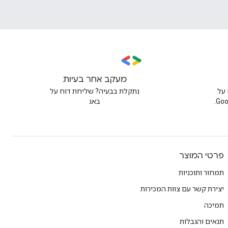
מעקב אחר בעיות
על
נתקלת בבעיה? שליחת דוח על
באג
פרטי המוצר
תמחור ותוכניות
יצירת קשר עם צוות המכירות
תמיכה
תנאים והגבלות