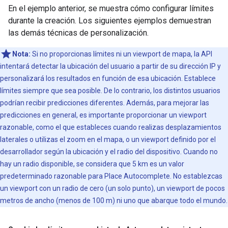
En el ejemplo anterior, se muestra cómo configurar límites
durante la creación. Los siguientes ejemplos demuestran
las demás técnicas de personalización.
Nota:
Si no proporcionas límites ni un viewport de mapa, la API
intentará detectar la ubicación del usuario a partir de su dirección IP y
personalizará los resultados en función de esa ubicación. Establece
límites siempre que sea posible. De lo contrario, los distintos usuarios
podrían recibir predicciones diferentes. Además, para mejorar las
predicciones en general, es importante proporcionar un viewport
razonable, como el que estableces cuando realizas desplazamientos
laterales o utilizas el zoom en el mapa, o un viewport definido por el
desarrollador según la ubicación y el radio del dispositivo. Cuando no
hay un radio disponible, se considera que 5 km es un valor
predeterminado razonable para Place Autocomplete. No establezcas
un viewport con un radio de cero (un solo punto), un viewport de pocos
metros de ancho (menos de 100 m) ni uno que abarque todo el mundo.