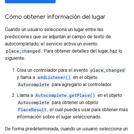
Cómo obtener información del lugar
Cuando un usuario selecciona un lugar entre las
predicciones que se adjuntan al campo de texto de
autocompletado, el servicio activa un evento
place_changed
. Para obtener detalles del lugar, haz lo
siguiente:
Crea un controlador para el evento
place_changed
y llama a
addListener()
en el objeto
Autocomplete
para agregarlo al controlador.
Llama a
Autocomplete.getPlace()
en el objeto
Autocomplete
para obtener un objeto
PlaceResult
, el cual puedes usar para obtener más
información sobre el lugar seleccionado.
De forma predeterminada, cuando un usuario selecciona un