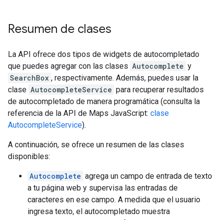
Resumen de clases
La API ofrece dos tipos de widgets de autocompletado
que puedes agregar con las clases
Autocomplete
y
SearchBox
, respectivamente. Además, puedes usar la
clase
AutocompleteService
para recuperar resultados
de autocompletado de manera programática (consulta la
referencia de la API de Maps JavaScript:
clase
AutocompleteService
).
A continuación, se ofrece un resumen de las clases
disponibles:
Autocomplete
agrega un campo de entrada de texto
a tu página web y supervisa las entradas de
caracteres en ese campo. A medida que el usuario
ingresa texto, el autocompletado muestra