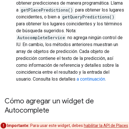
obtener predicciones de manera programática. Llama
a
getPlacePredictions()
para obtener los lugares
coincidentes, o bien a
getQueryPredictions()
para obtener los lugares coincidentes y los términos
de búsqueda sugeridos. Nota:
AutocompleteService
no agrega ningún control de
IU. En cambio, los métodos anteriores muestran un
array de objetos de predicción. Cada objeto de
predicción contiene el texto de la predicción, así
como información de referencia y detalles sobre la
coincidencia entre el resultado y la entrada del
usuario. Consulta los detalles
a continuación
.
Cómo agregar un widget de
Autocomplete
Importante:
Para usar este widget, debes
habilitar la API de Places