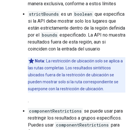
manera exclusiva, conforme a estos límites
strictBounds
es un
boolean
que especifica
si la API debe mostrar solo los lugares que
están estrictamente dentro de la región definida
por el
bounds
especificado. La API no muestra
resultados fuera de esta región, aun si
coinciden con la entrada del usuario
Nota:
La restricción de ubicación solo se aplica a
las rutas completas. Los resultados sintéticos
ubicados fuera de la restricción de ubicación se
pueden mostrar solo si la ruta correspondiente se
superpone con la restricción de ubicación.
.
componentRestrictions
se puede usar para
restringir los resultados a grupos específicos.
Puedes usar
componentRestrictions
para