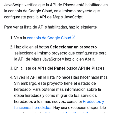
JavaScript, verifica que la API de Places esté habilitada en
la consola de Google Cloud, en el mismo proyecto que
configuraste para la API de Maps JavaScript.
Para ver tu lista de APIs habilitadas, haz lo siguiente:
Ve a la
consola de Google Cloud
.
Haz clic en el botón
Seleccionar un proyecto
,
selecciona el mismo proyecto que configuraste para
la API de Maps JavaScript y haz clic en
Abrir
.
En la lista de APIs del
Panel
, busca
API de Places
.
Si ves la API en la lista, no necesitas hacer nada más.
Sin embargo, este proyecto tiene el estado de
heredado. Para obtener más información sobre la
etapa heredada y cómo migrar de los servicios
heredados a los más nuevos, consulta
Productos y
funciones heredados
. Hay una excepción disponible