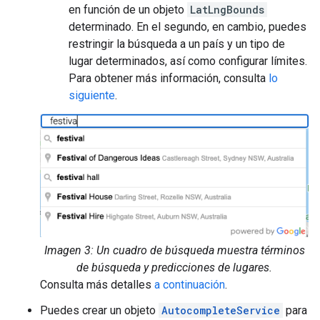
en función de un objeto
LatLngBounds
determinado. En el segundo, en cambio, puedes
restringir la búsqueda a un país y un tipo de
lugar determinados, así como configurar límites.
Para obtener más información, consulta
lo
siguiente
.
Imagen 3: Un cuadro de búsqueda muestra términos
de búsqueda y predicciones de lugares.
Consulta más detalles
a continuación
.
Puedes crear un objeto
AutocompleteService
para