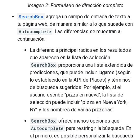
Imagen 2: Formulario de dirección completo
SearchBox
agrega un campo de entrada de texto a
tu página web, de manera similar a lo que sucede con
Autocomplete
. Las diferencias se muestran a
continuación:
La diferencia principal radica en los resultados
que aparecen en la lista de selección.
SearchBox
proporciona una lista extendida de
predicciones, que puede incluir lugares (según
lo establecido en la API de Places) y términos
de búsqueda sugeridos. Por ejemplo, si el
usuario escribe "pizza en nueva", la lista de
selección puede incluir "pizza en Nueva York,
NY" y los nombres de varias pizzerías.
SearchBox
ofrece menos opciones que
Autocomplete
para restringir la búsqueda. En
el primero, es posible personalizar la búsqueda