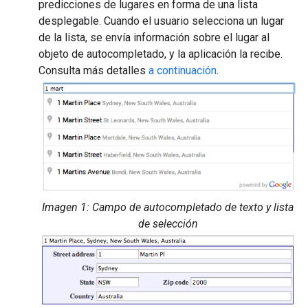
predicciones de lugares en forma de una lista
desplegable. Cuando el usuario selecciona un lugar
de la lista, se envía información sobre el lugar al
objeto de autocompletado, y la aplicación la recibe.
Consulta más detalles
a continuación
.
Imagen 1: Campo de autocompletado de texto y lista
de selección