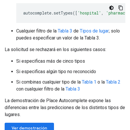
autocomplete
.
setTypes
([
'hospital'
,
'pharmacy'
Cualquier filtro de la
Tabla 3
de
Tipos de lugar
; solo
puedes especificar un valor de la Tabla 3.
La solicitud se rechazará en los siguientes casos:
Si especificas más de cinco tipos
Si especificas algún tipo no reconocido
Si combinas cualquier tipo de la
Tabla 1
o la
Tabla 2
con cualquier filtro de la
Tabla 3
La demostración de Place Autocomplete expone las
diferencias entre las predicciones de los distintos tipos de
lugares.
Ver demostración