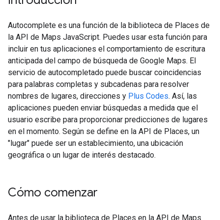
Introducción
Autocomplete es una función de la biblioteca de Places de
la API de Maps JavaScript. Puedes usar esta función para
incluir en tus aplicaciones el comportamiento de escritura
anticipada del campo de búsqueda de Google Maps. El
servicio de autocompletado puede buscar coincidencias
para palabras completas y subcadenas para resolver
nombres de lugares, direcciones y
Plus Codes
. Así, las
aplicaciones pueden enviar búsquedas a medida que el
usuario escribe para proporcionar predicciones de lugares
en el momento. Según se define en la API de Places, un
"lugar" puede ser un establecimiento, una ubicación
geográfica o un lugar de interés destacado.
Cómo comenzar
Antes de usar la biblioteca de Places en la API de Maps