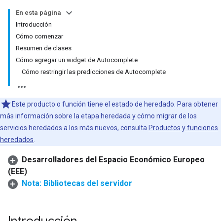
En esta página
Introducción
Cómo comenzar
Resumen de clases
Cómo agregar un widget de Autocomplete
Cómo restringir las predicciones de Autocomplete
Este producto o función tiene el estado de heredado. Para obtener
más información sobre la etapa heredada y cómo migrar de los
servicios heredados a los más nuevos, consulta
Productos y funciones
heredados
.
Desarrolladores del Espacio Económico Europeo
(EEE)
Nota: Bibliotecas del servidor