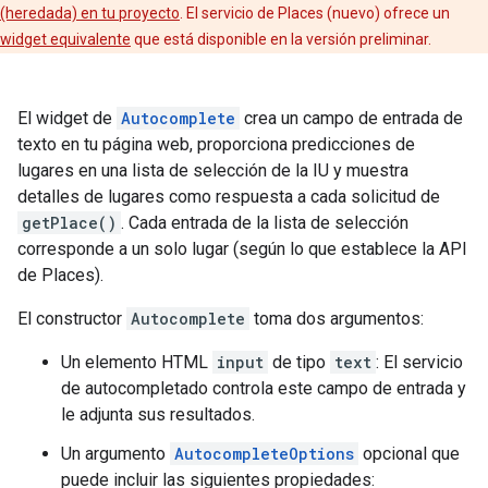
(heredada) en tu proyecto
. El servicio de Places (nuevo) ofrece un
widget equivalente
que está disponible en la versión preliminar.
El widget de
Autocomplete
crea un campo de entrada de
texto en tu página web, proporciona predicciones de
lugares en una lista de selección de la IU y muestra
detalles de lugares como respuesta a cada solicitud de
getPlace()
. Cada entrada de la lista de selección
corresponde a un solo lugar (según lo que establece la API
de Places).
El constructor
Autocomplete
toma dos argumentos:
Un elemento HTML
input
de tipo
text
: El servicio
de autocompletado controla este campo de entrada y
le adjunta sus resultados.
Un argumento
AutocompleteOptions
opcional que
puede incluir las siguientes propiedades: