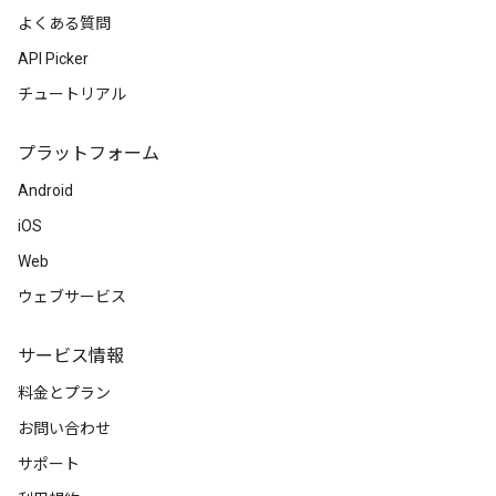
よくある質問
API Picker
チュートリアル
プラットフォーム
Android
iOS
Web
ウェブサービス
サービス情報
料金とプラン
お問い合わせ
サポート