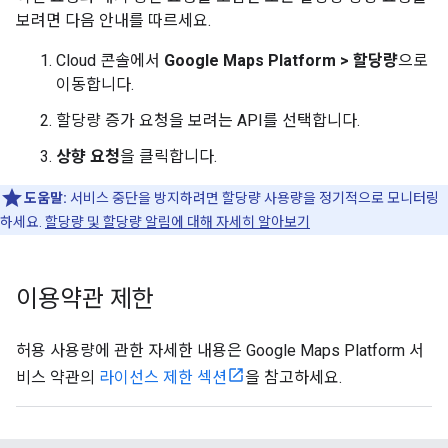
보려면 다음 안내를 따르세요.
Cloud 콘솔에서
Google Maps Platform > 할당량
으로
이동합니다.
할당량 증가 요청을 보려는 API를 선택합니다.
상향 요청
을 클릭합니다.
도움말:
서비스 중단을 방지하려면 할당량 사용량을 정기적으로 모니터링
하세요.
할당량 및 할당량 알림에 대해 자세히 알아보기
이용약관 제한
허용 사용량에 관한 자세한 내용은 Google Maps Platform 서
비스 약관의
라이선스 제한 섹션
을 참고하세요.