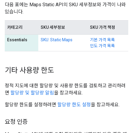
다음 표에는 Maps Static API의 SKU 세부정보와 가격이 나와
있습니다.
카테고리
SKU 세부정보
SKU 가격 책정
Essentials
SKU: Static Maps
기본 가격 목록
인도 가격 목록
기타 사용량 한도
정적 지도에 대한 할당량 및 사용량 한도를 검토하고 관리하려
면
할당량 및 할당량 알림
을 참고하세요.
할당량 한도를 설정하려면
할당량 한도 설정
을 참고하세요.
요청 인증