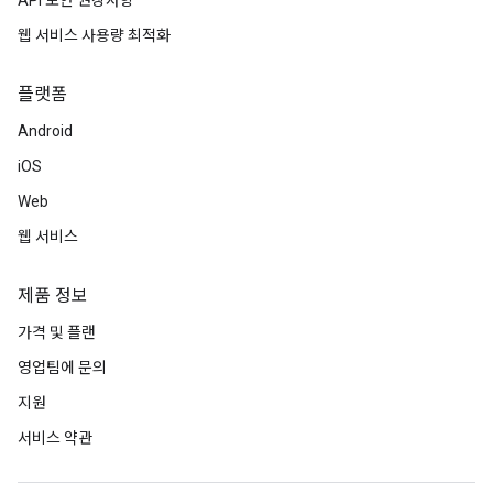
API 보안 권장사항
웹 서비스 사용량 최적화
플랫폼
Android
iOS
Web
웹 서비스
제품 정보
가격 및 플랜
영업팀에 문의
지원
서비스 약관