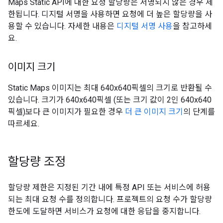
Maps Static API에 대한 요청 할당량은 서명되지 않은 경우 제
한됩니다. 디지털 서명을 사용하면 요청에 더 높은 할당량을 사
용할 수 있습니다. 자세한 내용은
디지털 서명 사용
을 참고하세
요.
이미지 크기
Static Maps 이미지는 최대 640x640픽셀의 크기로 반환될 수
있습니다. 크기가 640x640픽셀 (또는 크기 값이 2인 640x640
픽셀)보다 큰 이미지가 필요한 경우
더 큰 이미지 크기
의 단계를
따르세요.
할당량 조정
할당량 제한은 지정된 기간 내에 특정 API 또는 서비스에 허용
되는 최대 요청 수를 정의합니다. 프로젝트의 요청 수가 할당량
한도에 도달하면 서비스가 요청에 대한 응답을 중지합니다.