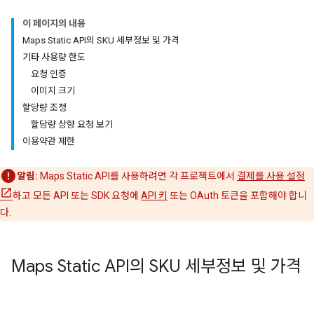
이 페이지의 내용
Maps Static API의 SKU 세부정보 및 가격
기타 사용량 한도
요청 인증
이미지 크기
할당량 조정
할당량 상향 요청 보기
이용약관 제한
알림:
Maps Static API를 사용하려면 각 프로젝트에서
결제를 사용 설정
하고 모든 API 또는 SDK 요청에
API 키
또는 OAuth 토큰을 포함해야 합니
다.
Maps Static API의 SKU 세부정보 및 가격