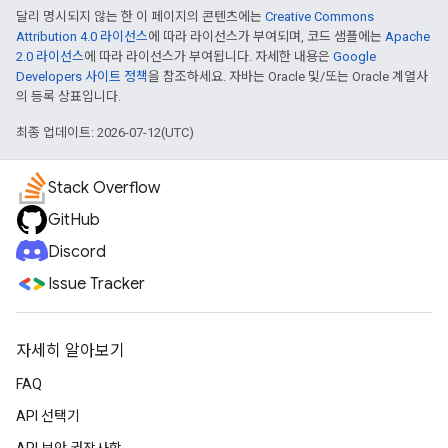
달리 명시되지 않는 한 이 페이지의 콘텐츠에는
Creative Commons
Attribution 4.0 라이선스
에 따라 라이선스가 부여되며, 코드 샘플에는
Apache
2.0 라이선스
에 따라 라이선스가 부여됩니다. 자세한 내용은
Google
Developers 사이트 정책
을 참조하세요. 자바는 Oracle 및/또는 Oracle 계열사
의 등록 상표입니다.
최종 업데이트: 2026-07-12(UTC)
Stack Overflow
GitHub
Discord
Issue Tracker
자세히 알아보기
FAQ
API 선택기