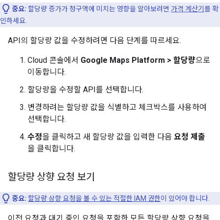
중요:
할당량 증가가 청구액에 미치는 영향을 알아보려면
가격 계산기
를 확
인하세요.
API의 할당량 값을 수정하려면 다음 단계를 따르세요.
Cloud 콘솔에서
Google Maps Platform > 할당량
으로
이동합니다.
할당량을 수정할 API를 선택합니다.
변경하려는 할당량 값을 식별하고 체크박스를 사용하여
선택합니다.
수정
을 클릭하고 새 할당량 값을 입력한 다음
요청 제출
을 클릭합니다.
할당량 상향 요청 보기
중요:
할당량 상향 요청을 볼 수 있는 적절한 IAM 권한
이 있어야 합니다.
이전 요청과 대기 중인 요청을 포함한 모든 할당량 상향 요청을