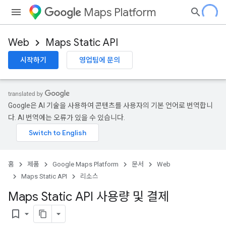
Maps Platform
Web
Maps Static API
시작하기
영업팀에 문의
Google은 AI 기술을 사용하여 콘텐츠를 사용자의 기본 언어로 번역합니
다. AI 번역에는 오류가 있을 수 있습니다.
홈
제품
Google Maps Platform
문서
Web
Maps Static API
리소스
Maps Static API 사용량 및 결제
bookmark_border