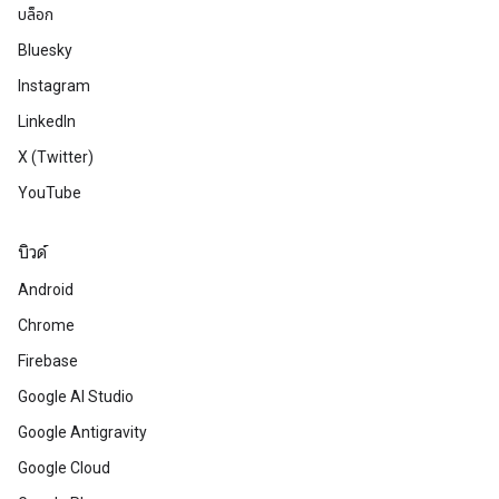
บล็อก
Bluesky
Instagram
LinkedIn
X (Twitter)
YouTube
บิวด์
Android
Chrome
Firebase
Google AI Studio
Google Antigravity
Google Cloud