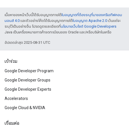
เนื้อหาของหน้าเว็บนี้ได้รับอนุญาตภายใต้
ใบอนุญาตที่ต้องระบุที่มาของครีเอทีฟคอม
มอนส์ 4.0
และตัวอย่างโค้ดได้รับอนุญาตภายใต้
ใบอนุญาต Apache 2.0
เว้นแต่จะ
ระบุไว้เป็นอย่างอื่น โปรดดูรายละเอียดที่
นโยบายเว็บไซต์ Google Developers
Java เป็นเครื่องหมายการค้าจดทะเบียนของ Oracle และ/หรือบริษัทในเครือ
อัปเดตล่าสุด 2025-08-31 UTC
เข้าร่วม
Google Developer Program
Google Developer Groups
Google Developer Experts
Accelerators
Google Cloud & NVIDIA
เชื่อมต่อ