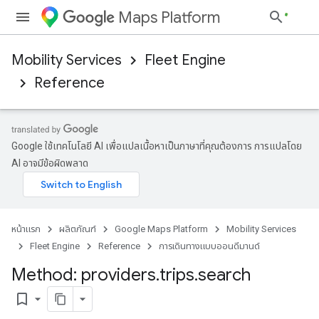
Maps Platform
Mobility Services
Fleet Engine
Reference
Google ใช้เทคโนโลยี AI เพื่อแปลเนื้อหาเป็นภาษาที่คุณต้องการ การแปลโดย
AI อาจมีข้อผิดพลาด
หน้าแรก
ผลิตภัณฑ์
Google Maps Platform
Mobility Services
Fleet Engine
Reference
การเดินทางแบบออนดีมานด์
Method: providers
.
trips
.
search
bookmark_border