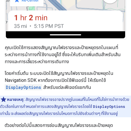
คุณเปิดใช้การแสดงสัญญาณไฟจราจรและป้ายหยุดรถในแผนที่
ระหว่างการนำทางที่ใช้งานอยู่ได้ ซึ่งจะให้บริบทเพิ่มเติมสำหรับเส้น
ทางและการเลี้ยวระหว่างการเดินทาง
โดยค่าเริ่มต้น ระบบจะปิดใช้สัญญาณไฟจราจรและป้ายหยุดใน
Navigation SDK หากต้องการเปิดใช้ฟีเจอร์นี้ ให้เรียกใช้
DisplayOptions
สำหรับแต่ละฟีเจอร์แยกกัน
หมายเหตุ:
สัญญาณไฟจราจรอาจปรากฏในแผนที่ในโหมดที่ไม่ใช่การนำทางด้วย
ตัวเลือกในการกำหนดค่าการแสดงสัญญาณไฟจราจรโดยใช้
DisplayOptions
เท่านั้น จะส่งผลต่อสัญญาณไฟจราจรในโหมดการไปยังส่วนต่างๆ ที่ใช้งานอยู่
ตัวอย่างต่อไปนี้แสดงการซ่อนสัญญาณไฟจราจรและป้ายหยุด