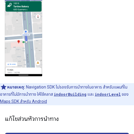
หมายเหตุ:
Navigation SDK ไม่รองรับการนำทางในอาคาร สำหรับแผนที่ใน
อาคารที่ไม่มีการนำทาง ให้ใช้คลาส
indoorBuilding
และ
indoorLevel
ของ
Maps SDK สำหรับ Android
แก้ไขส่วนหัวการนำทาง