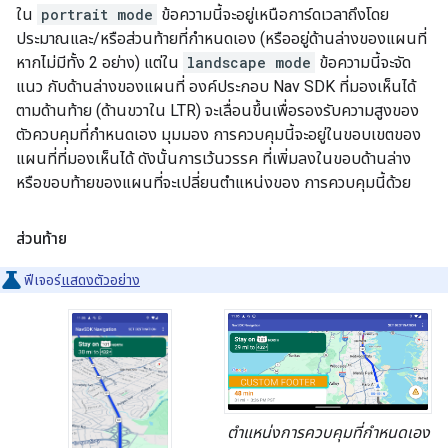
ใน
portrait mode
ข้อความนี้จะอยู่เหนือการ์ดเวลาถึงโดย
ประมาณและ/หรือส่วนท้ายที่กำหนดเอง (หรืออยู่ด้านล่างของแผนที่
หากไม่มีทั้ง 2 อย่าง) แต่ใน
landscape mode
ข้อความนี้จะจัด
แนว กับด้านล่างของแผนที่ องค์ประกอบ Nav SDK ที่มองเห็นได้
ตามด้านท้าย (ด้านขวาใน LTR) จะเลื่อนขึ้นเพื่อรองรับความสูงของ
ตัวควบคุมที่กำหนดเอง มุมมอง การควบคุมนี้จะอยู่ในขอบเขตของ
แผนที่ที่มองเห็นได้ ดังนั้นการเว้นวรรค ที่เพิ่มลงในขอบด้านล่าง
หรือขอบท้ายของแผนที่จะเปลี่ยนตำแหน่งของ การควบคุมนี้ด้วย
ส่วนท้าย
ฟีเจอร์
แสดงตัวอย่าง
ตำแหน่งการควบคุมที่กำหนดเอง