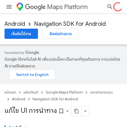
Maps Platform
Android
Navigation SDK for Android
เริ่มต้นใช้งาน
ติดต่อฝ่ายขาย
Google ใช้เทคโนโลยี AI เพื่อแปลเนื้อหาเป็นภาษาที่คุณต้องการ การแปลโดย
AI อาจมีข้อผิดพลาด
หน้าแรก
ผลิตภัณฑ์
Google Maps Platform
เอกสารประกอบ
Android
Navigation SDK for Android
แก้ไข UI การนําทาง
bookmark_border