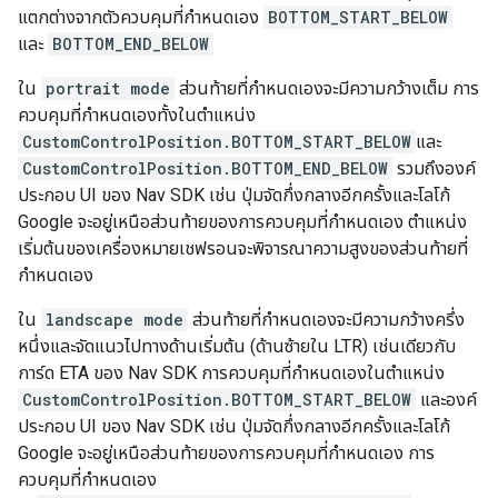
แตกต่างจากตัวควบคุมที่กำหนดเอง
BOTTOM_START_BELOW
และ
BOTTOM_END_BELOW
ใน
portrait mode
ส่วนท้ายที่กำหนดเองจะมีความกว้างเต็ม การ
ควบคุมที่กำหนดเองทั้งในตำแหน่ง
CustomControlPosition.BOTTOM_START_BELOW
และ
CustomControlPosition.BOTTOM_END_BELOW
รวมถึงองค์
ประกอบ UI ของ Nav SDK เช่น ปุ่มจัดกึ่งกลางอีกครั้งและโลโก้
Google จะอยู่เหนือส่วนท้ายของการควบคุมที่กำหนดเอง ตำแหน่ง
เริ่มต้นของเครื่องหมายเชฟรอนจะพิจารณาความสูงของส่วนท้ายที่
กำหนดเอง
ใน
landscape mode
ส่วนท้ายที่กำหนดเองจะมีความกว้างครึ่ง
หนึ่งและจัดแนวไปทางด้านเริ่มต้น (ด้านซ้ายใน LTR) เช่นเดียวกับ
การ์ด ETA ของ Nav SDK การควบคุมที่กำหนดเองในตำแหน่ง
CustomControlPosition.BOTTOM_START_BELOW
และองค์
ประกอบ UI ของ Nav SDK เช่น ปุ่มจัดกึ่งกลางอีกครั้งและโลโก้
Google จะอยู่เหนือส่วนท้ายของการควบคุมที่กำหนดเอง การ
ควบคุมที่กำหนดเอง