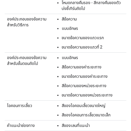
โหมดกลางคืนรอง - สีกลางคืนของตัว
บ่งชี้เทิร์นถัดไป
องค์ประกอบของข้อความ
สีข้อความ
สำหรับวิธีการ
แบบอักษร
ขนาดข้อความของแถวแรก
ขนาดข้อความของแถวที่ 2
องค์ประกอบของข้อความ
แบบอักษร
สำหรับขั้นตอนถัดไป
สีข้อความของค่าระยะทาง
ขนาดข้อความของค่าระยะทาง
สีข้อความของหน่วยระยะทาง
ขนาดข้อความของหน่วยระยะทาง
ไอคอนการเลี้ยว
สีของไอคอนเลี้ยวขนาดใหญ่
สีของไอคอนการเลี้ยวขนาดเล็ก
คำแนะนำช่องทาง
สีของเลนที่แนะนำ