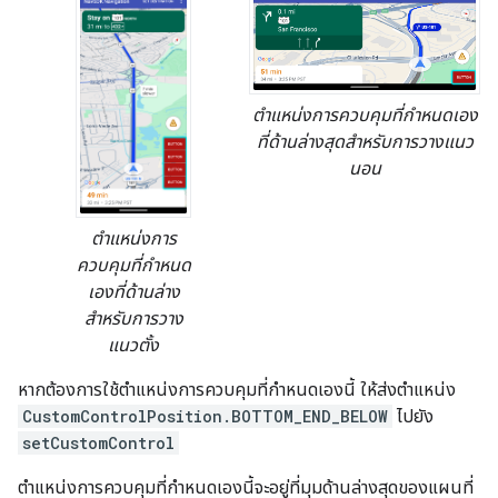
ตำแหน่งการควบคุมที่กำหนดเอง
ที่ด้านล่างสุดสำหรับการวางแนว
นอน
ตำแหน่งการ
ควบคุมที่กำหนด
เองที่ด้านล่าง
สำหรับการวาง
แนวตั้ง
หากต้องการใช้ตำแหน่งการควบคุมที่กำหนดเองนี้ ให้ส่งตำแหน่ง
CustomControlPosition.BOTTOM_END_BELOW
ไปยัง
setCustomControl
ตำแหน่งการควบคุมที่กำหนดเองนี้จะอยู่ที่มุมด้านล่างสุดของแผนที่