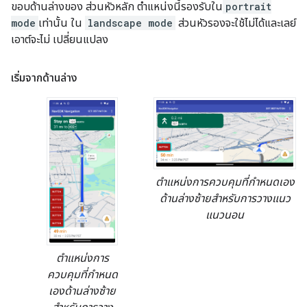
ขอบด้านล่างของ ส่วนหัวหลัก ตำแหน่งนี้รองรับใน
portrait
mode
เท่านั้น ใน
landscape mode
ส่วนหัวรองจะใช้ไม่ได้และเลย์
เอาต์จะไม่ เปลี่ยนแปลง
เริ่มจากด้านล่าง
ตำแหน่งการควบคุมที่กำหนดเอง
ด้านล่างซ้ายสำหรับการวางแนว
แนวนอน
ตำแหน่งการ
ควบคุมที่กำหนด
เองด้านล่างซ้าย