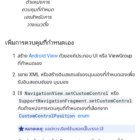
ตำแหน่งการ
ควบคุมที่กำหนด
เองสำหรับการ
วางแนวตั้ง
เพิ่มการควบคุมที่กำหนดเอง
สร้าง
Android View
ด้วยองค์ประกอบ UI หรือ ViewGroup
ที่กำหนดเอง
ขยาย XML หรือสร้างอินสแตนซ์ของมุมมองที่กำหนดเองเพื่อ
รับอินสแตนซ์ของ มุมมอง
ใช้
NavigationView.setCustomControl
หรือ
SupportNavigationFragment.setCustomControl
กับตำแหน่งการควบคุมที่กำหนดเองที่เลือกจาก
CustomControlPosition
enum
หมายเหตุ:
แอปควรเรียกใช้เมธอดนี้ในเธรด UI