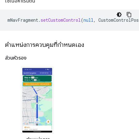
ใช้เนื้อหาเริ่มต้น
mNavFragment
.
setCustomControl
(
null
,
CustomControlPos
ตำแหน่งการควบคุมที่กำหนดเอง
ส่วนหัวรอง