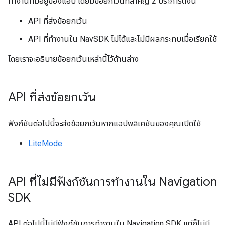
ทำงานที่มีอยู่ของแอป โดยมีข้อยกเว้นที่สำคัญ 2 ประการดังนี้
API ที่ส่งข้อยกเว้น
API ที่ทำงานใน NavSDK ไม่ได้และไม่มีผลกระทบเมื่อเรียกใช้
โดยเราจะอธิบายข้อยกเว้นเหล่านี้ไว้ด้านล่าง
API ที่ส่งข้อยกเว้น
ฟังก์ชันต่อไปนี้จะส่งข้อยกเว้นหากแอปพลิเคชันของคุณเปิดใช้
LiteMode
API ที่ไม่มีฟังก์ชันการทำงานใน Navigation
SDK
API ต่อไปนี้ไม่มีฟังก์ชันการทำงานใน Navigation SDK แต่ก็ไม่มี