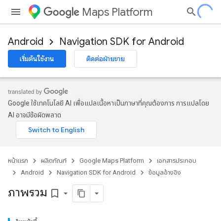
Maps Platform
Android
Navigation SDK for Android
เริ่มต้นใช้งาน
ติดต่อฝ่ายขาย
turnbyturn
.turnbyturn.model
Google ใช้เทคโนโลยี AI เพื่อแปลเนื้อหาเป็นภาษาที่คุณต้องการ การแปลโดย
AI อาจมีข้อผิดพลาด
หน้าแรก
ผลิตภัณฑ์
Google Maps Platform
เอกสารประกอบ
Android
Navigation SDK for Android
ข้อมูลอ้างอิง
ภาพรวม
bookmark_border