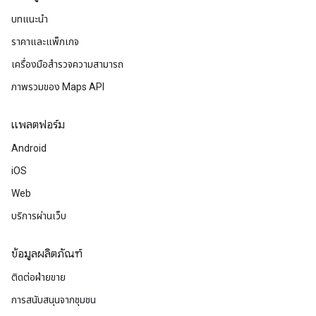
บทแนะนำ
ราคาและแพ็กเกจ
เครื่องมือสำรวจความสามารถ
ภาพรวมของ Maps API
แพลตฟอร์ม
Android
iOS
Web
บริการผ่านเว็บ
ข้อมูลผลิตภัณฑ์
ติดต่อฝ่ายขาย
การสนับสนุนจากชุมชน