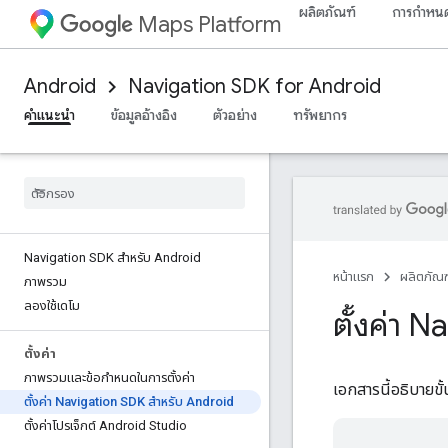
ผลิตภัณฑ์
การกำหนด
Maps Platform
Android
Navigation SDK for Android
คำแนะนำ
ข้อมูลอ้างอิง
ตัวอย่าง
ทรัพยากร
Navigation SDK สำหรับ Android
หน้าแรก
ผลิตภัณฑ
ภาพรวม
ลองใช้เดโม
ตั้งค่า 
ตั้งค่า
ภาพรวมและข้อกำหนดในการตั้งค่า
เอกสารนี้อธิบายข
ตั้งค่า Navigation SDK สำหรับ Android
ตั้งค่าโปรเจ็กต์ Android Studio