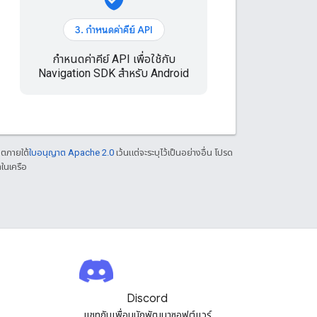
3. กำหนดค่าคีย์ API
กำหนดค่าคีย์ API เพื่อใช้กับ
Navigation SDK สำหรับ Android
าตภายใต้
ใบอนุญาต Apache 2.0
เว้นแต่จะระบุไว้เป็นอย่างอื่น โปรด
ในเครือ
Discord
แชทกับเพื่อนนักพัฒนาซอฟต์แวร์