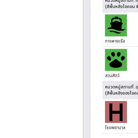
หมวดหมู่สถานที่: 
(สีพื้นหลังไอคอน
การพายเรือ
สวนสัตว์
หมวดหมู่สถานที่: ฉ
(สีพื้นหลังของไอ
โรงพยาบาล