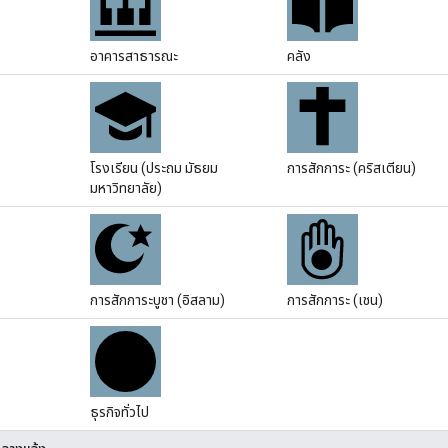
อาคารสาธารณะ
คลัง
โรงเรียน (ประถม มัธยม
การสักการะ (คริสเตียน)
มหาวิทยาลัย)
การสักการะบูชา (อิสลาม)
การสักการะ (เชน)
ธุรกิจทั่วไป