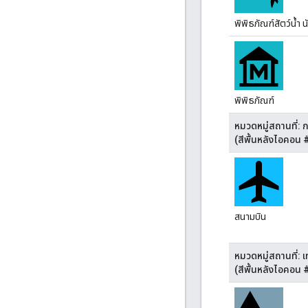
พิพิธภัณฑ์สัตว์น้ำ น
พิพิธภัณฑ์
หมวดหมู่สถานที่: 
(สีพื้นหลังไอคอน
สนามบิน
หมวดหมู่สถานที่: 
(สีพื้นหลังไอคอน