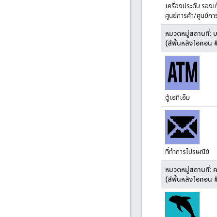
เครื่องประดับ รองเท
ศูนย์การค้า/ศูนย์กา
หมวดหมู่สถานที่: 
(สีพื้นหลังไอคอน
ตู้เอทีเอ็ม
ที่ทำการไปรษณีย์
หมวดหมู่สถานที่: 
(สีพื้นหลังไอคอน