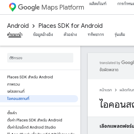
ผลิตภัณฑ์
การกำหนด
Maps Platform
Android
Places SDK for Android
คำแนะนำ
ข้อมูลอ้างอิง
ตัวอย่าง
ทรัพยากร
รุ่นเดิม
ข้อผิดพลาด
Places SDK สำหรับ Android
ภาพรวม
หน้าแรก
ผลิตภัณฑ
รหัสสถานที่
ไอคอนสถานที่
ไอคอนสถ
ตั้งค่า
ตั้งค่า Places SDK สำหรับ Android
เลือกแพลตฟอร์
ตั้งค่าโปรเจ็กต์ Android Studio