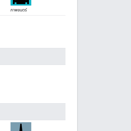
ภาพยนตร์