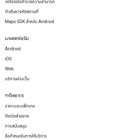
เครื่องมือสำรวจความสามารถ
ตัวค้นหารหัสสถานที่
Maps SDK สำหรับ Android
แพลตฟอร์ม
Android
iOS
Web
บริการผ่านเว็บ
ทรัพยากร
ราคาและแพ็กเกจ
ติดต่อฝ่ายขาย
การสนับสนุน
ข้อกำหนดในการให้บริการ