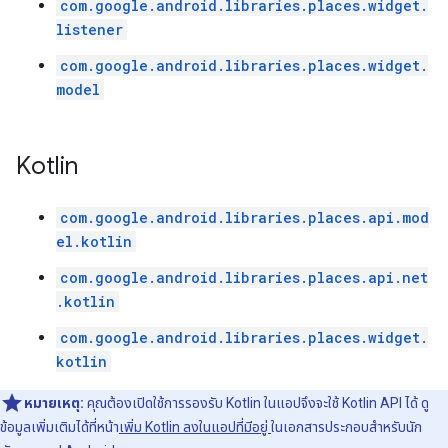
com.google.android.libraries.places.widget.
listener
com.google.android.libraries.places.widget.
model
Kotlin
com.google.android.libraries.places.api.mod
el.kotlin
com.google.android.libraries.places.api.net
.kotlin
com.google.android.libraries.places.widget.
kotlin
หมายเหตุ:
คุณต้องเปิดใช้การรองรับ Kotlin ในแอปจึงจะใช้ Kotlin API ได้ ดู
ข้อมูลเพิ่มเติมได้ที่หน้า
เพิ่ม Kotlin ลงในแอปที่มีอยู่
ในเอกสารประกอบสำหรับนัก