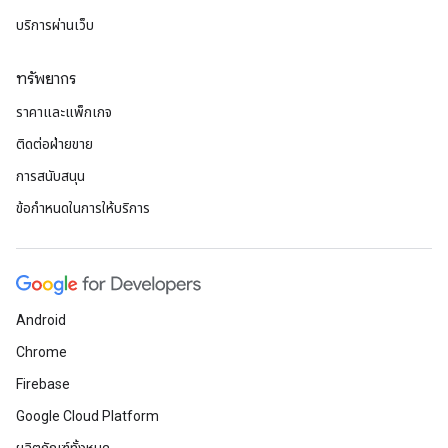
บริการผ่านเว็บ
ทรัพยากร
ราคาและแพ็กเกจ
ติดต่อฝ่ายขาย
การสนับสนุน
ข้อกำหนดในการให้บริการ
Android
Chrome
Firebase
Google Cloud Platform
ผลิตภัณฑ์ทั้งหมด