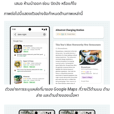
เสมอ ห้ามนำออก ซ่อน ปิดบัง หรือแก้ไข
ภาพต่อไปนี้แสดงตัวอย่างข้อกำหนดด้านภาพเหล่านี้
ตัวอย่างการระบุแหล่งที่มาของ Google Maps ที่วางไว้ด้านบน ด้าน
ล่าง และด้านข้างของเนื้อหา