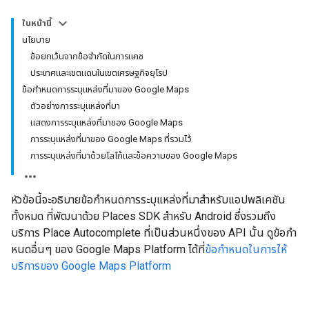
ในหน้านี้
นโยบาย
ข้อยกเว้นจากข้อจำกัดในการแคช
ประเทศและเขตแดนในเขตเศรษฐกิจยุโรป
ข้อกำหนดการระบุแหล่งที่มาของ Google Maps
ตัวอย่างการระบุแหล่งที่มา
แสดงการระบุแหล่งที่มาของ Google Maps
การระบุแหล่งที่มาของ Google Maps ที่รวมไว้
การระบุแหล่งที่มาด้วยโลโก้และข้อความของ Google Maps
หัวข้อนี้จะอธิบายข้อกำหนดการระบุแหล่งที่มาสำหรับแอปพลิเคชัน
ทั้งหมด ที่พัฒนาด้วย Places SDK สำหรับ Android ซึ่งรวมถึง
บริการ Place Autocomplete ที่เป็นส่วนหนึ่งของ API นั้น ดูข้อกำ
หนดอื่นๆ ของ Google Maps Platform ได้ที่
ข้อกำหนดในการให้
บริการของ Google Maps Platform