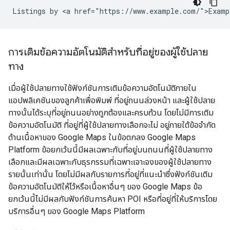
Listings by <a href="https://www.example.com/">Examp
การเติมข้อความอัตโนมัติสำหรับที่อยู่ของผู้ใช้ปลาย
ทาง
เมื่อผู้ใช้ปลายทางใช้ฟังก์ชันการเติมข้อความอัตโนมัติภายใน
แอปพลิเคชันของลูกค้าเพื่อพิมพ์ ที่อยู่ถนนล่วงหน้า และผู้ใช้ปลาย
ทางนั้นได้ระบุที่อยู่ถนนอย่างถูกต้องและครบถ้วน โดยไม่มีการเติม
ข้อความอัตโนมัติ ที่อยู่ที่ผู้ใช้ปลายทางเลือกจะไม่ อยู่ภายใต้ข้อจำกัด
ด้านเนื้อหาของ Google Maps ในข้อตกลง Google Maps
Platform ข้อยกเว้นนี้มีผลเฉพาะกับที่อยู่บนถนนที่ผู้ใช้ปลายทาง
เลือกและมีผลเฉพาะกับธุรกรรมที่เฉพาะเจาะจงของผู้ใช้ปลายทาง
รายนั้นเท่านั้น โดยไม่มีผลกับรายการที่อยู่ที่แนะนำซึ่งฟังก์ชันเติม
ข้อความอัตโนมัติให้ไว้หรือเนื้อหาอื่นๆ ของ Google Maps ข้อ
ยกเว้นนี้ไม่มีผลกับฟังก์ชันการค้นหา POI หรือที่อยู่ที่ให้บริการโดย
บริการอื่นๆ ของ Google Maps Platform