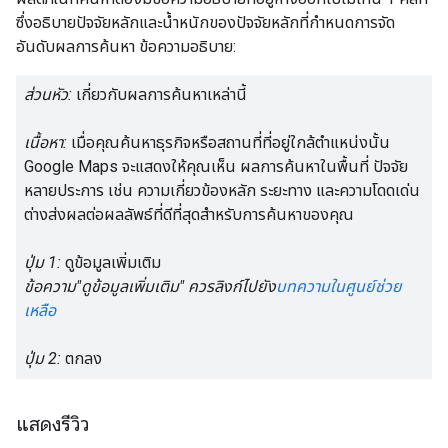
ซึ่งอธิบายปัจจัยหลักและน้ำหนักของปัจจัยหลักที่กำหนดการจัด
อันดับผลการค้นหา ข้อความอธิบาย:
ส่วนหัว:
เกี่ยวกับผลการค้นหาเหล่านี้
เนื้อหา:
เมื่อคุณค้นหาธุรกิจหรือสถานที่ที่อยู่ใกล้ตําแหน่งนั้น
Google Maps จะแสดงให้คุณเห็น ผลการค้นหาในพื้นที่ ปัจจัย
หลายประการ เช่น ความเกี่ยวข้องหลัก ระยะทาง และความโดดเด่น
ต่างส่งผลต่อผลลัพธ์ที่ดีที่สุดสำหรับการค้นหาของคุณ
ปุ่ม 1:
ดูข้อมูลเพิ่มเติม
ข้อความ"ดูข้อมูลเพิ่มเติม" ควรลิงก์ไปยัง
บทความในศูนย์ช่วย
เหลือ
ปุ่ม 2:
ตกลง
แสดงรีวิว