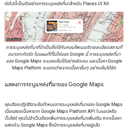
ต่อไปนี้เป็นตัวอย่างการระบุแหล่งที่มาสำหรับ Places UI Kit
การระบุแหล่งที่มาที่จำเป็นซึ่งใช้กับคอมโพเนนต์รายละเอียดสถานที่
ขนาดกะทัดรัด ในแผนที่ที่ไม่ใช่ของ Google นี้ การระบุแหล่งที่มา
ของ Google Maps จะมองเห็นได้อย่างชัดเจน และเนื้อหา Google
Maps Platform จะแตกต่างจากเนื้อหาอื่นๆ อย่างเห็นได้ชัด
แสดงการระบุแหล่งที่มาของ Google Maps
คุณต้องปฏิบัติตามข้อกำหนดการระบุแหล่งที่มาของ Google Maps
เมื่อแสดงเนื้อหาจาก Google Maps Platform API ในแอปหรือ
เว็บไซต์ คุณไม่จำเป็นต้องเพิ่มการระบุแหล่งที่มาเพิ่มเติม หากเนื้อหา
แสดงใน Google Maps ซึ่งมีการระบุแหล่งที่มาอยู่แล้ว