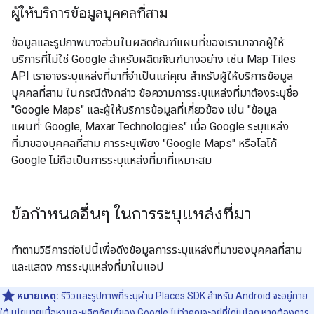
ผู้ให้บริการข้อมูลบุคคลที่สาม
ข้อมูลและรูปภาพบางส่วนในผลิตภัณฑ์แผนที่ของเรามาจากผู้ให้
บริการที่ไม่ใช่ Google สำหรับผลิตภัณฑ์บางอย่าง เช่น Map Tiles
API เราอาจระบุแหล่งที่มาที่จำเป็นแก่คุณ สำหรับผู้ให้บริการข้อมูล
บุคคลที่สาม ในกรณีดังกล่าว ข้อความการระบุแหล่งที่มาต้องระบุชื่อ
"Google Maps" และผู้ให้บริการข้อมูลที่เกี่ยวข้อง เช่น "ข้อมูล
แผนที่: Google, Maxar Technologies" เมื่อ Google ระบุแหล่ง
ที่มาของบุคคลที่สาม การระบุเพียง "Google Maps" หรือโลโก้
Google ไม่ถือเป็นการระบุแหล่งที่มาที่เหมาะสม
ข้อกำหนดอื่นๆ ในการระบุแหล่งที่มา
ทำตามวิธีการต่อไปนี้เพื่อดึงข้อมูลการระบุแหล่งที่มาของบุคคลที่สาม
และแสดง การระบุแหล่งที่มาในแอป
หมายเหตุ:
รีวิวและรูปภาพที่ระบุผ่าน Places SDK สำหรับ Android จะอยู่ภาย
ใต้ นโยบายเนื้อหาและผลิตภัณฑ์ของ Google ไม่ว่าคุณจะอยู่ที่ใดในโลก หากต้องการ