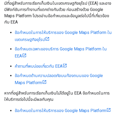
มีที่อยู่สำหรับการเรียกเก็บเงินในเขตเศรษฐกิจยุโรป (EEA) และอาจ
มีฟังก์ชันการทำงานที่แตกต่างกันด้วย ก่อนสร้างด้วย Google
Maps Platform โปรดอ่านข้อกำหนดและข้อมูลต่อไปนี้ที่เกี่ยวข้อง
กับ EEA
ข้อกำหนดในการให้บริการของ Google Maps Platform ใน
เขตเศรษฐกิจยุโรป
ข้อกำหนดเฉพาะของบริการ Google Maps Platform ใน
EEA
คำถามที่พบบ่อยเกี่ยวกับ EEA
ข้อกำหนดด้านความปลอดภัยบนท้องถนนของ Google
Maps Platform
หากที่อยู่สำหรับการเรียกเก็บเงินไม่ได้อยู่ใน EEA ข้อกำหนดในการ
ให้บริการต่อไปนี้จะมีผลกับคุณ
ข้อกำหนดในการให้บริการของ Google Maps Platform