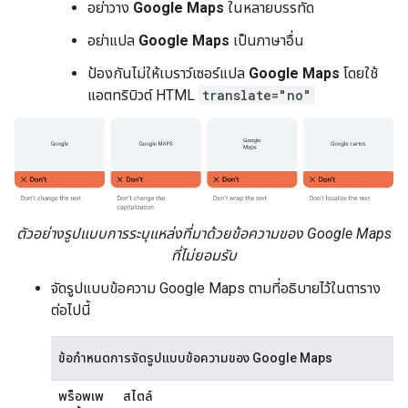
อย่าวาง
Google Maps
ในหลายบรรทัด
อย่าแปล
Google Maps
เป็นภาษาอื่น
ป้องกันไม่ให้เบราว์เซอร์แปล
Google Maps
โดยใช้
แอตทริบิวต์ HTML
translate="no"
ตัวอย่างรูปแบบการระบุแหล่งที่มาด้วยข้อความของ Google Maps
ที่ไม่ยอมรับ
จัดรูปแบบข้อความ Google Maps ตามที่อธิบายไว้ในตาราง
ต่อไปนี้
ข้อกำหนดการจัดรูปแบบข้อความของ Google Maps
พร็อพเพ
สไตล์