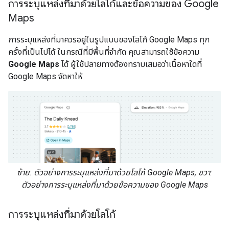
การระบุแหล่งที่มาด้วยโลโก้และข้อความของ Google
Maps
การระบุแหล่งที่มาควรอยู่ในรูปแบบของโลโก้ Google Maps ทุก
ครั้งที่เป็นไปได้ ในกรณีที่มีพื้นที่จำกัด คุณสามารถใช้ข้อความ
Google Maps
ได้ ผู้ใช้ปลายทางต้องทราบเสมอว่าเนื้อหาใดที่
Google Maps จัดหาให้
ซ้าย: ตัวอย่างการระบุแหล่งที่มาด้วยโลโก้ Google Maps, ขวา:
ตัวอย่างการระบุแหล่งที่มาด้วยข้อความของ Google Maps
การระบุแหล่งที่มาด้วยโลโก้