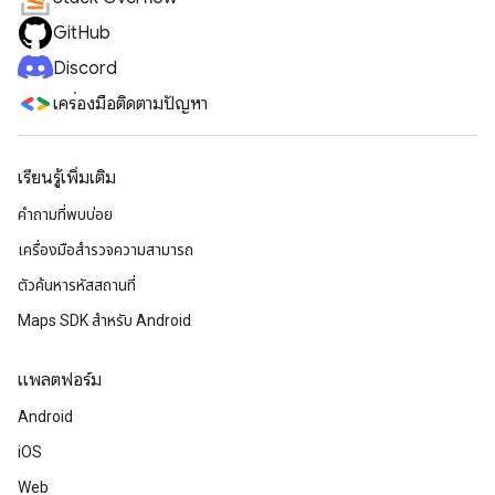
GitHub
Discord
เครื่องมือติดตามปัญหา
เรียนรู้เพิ่มเติม
คำถามที่พบบ่อย
เครื่องมือสำรวจความสามารถ
ตัวค้นหารหัสสถานที่
Maps SDK สำหรับ Android
แพลตฟอร์ม
Android
iOS
Web