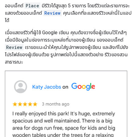
ออบเจ็กต์
Place
มีรีวิวได้สูงสุด 5 รายการ โดยรีวิวแต่ละรายการจะ
แสดงด้วยออบเจ็กต์
Review
คุณเลือกที่จะแสดงรีวิวเหล่านี้ในแอป
ได้
เมื่อแสดงรีวิวที่ผู้ใช้ Google เขียน คุณต้องวางชื่อผู้เขียนไว้ใกล้ๆ
เมื่อมีข้อมูลในช่องการระบุแหล่งที่มาของผู้เขียน ของออบเจ็กต์
Review
เราขอแนะนําให้คุณใส่รูปภาพของผู้เขียน และลิงก์ไปยัง
โปรไฟล์ของผู้เขียนด้วย รูปภาพต่อไปนี้แสดงตัวอย่าง รีวิวของสวน
สาธารณะ