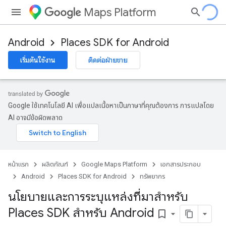
Maps Platform
Android
Places SDK for Android
เริ่มต้นใช้งาน
ติดต่อฝ่ายขาย
Google ใช้เทคโนโลยี AI เพื่อแปลเนื้อหาเป็นภาษาที่คุณต้องการ การแปลโดย
AI อาจมีข้อผิดพลาด
หน้าแรก
ผลิตภัณฑ์
Google Maps Platform
เอกสารประกอบ
Android
Places SDK for Android
ทรัพยากร
นโยบายและการระบุแหล่งที่มาสำหรับ
Places SDK สำหรับ Android
bookmark_border