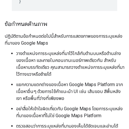
}
ข้อกำหนดด้านภาพ
ปฏิบัติตามข้อกำหนดต่อไปนี้สำหรับการแสดงภาพของการระบุแหล่ง
ที่มาของ Google Maps
วางตำแหน่งการระบุแหล่งที่มาไว้ใกล้กับด้านบนหรือด้านล่าง
ของเนื้อหา และภายในคอนเทนเนอร์ภาพเดียวกัน สําหรับ
เนื้อหาบรรทัดเดียว คุณสามารถวางตําแหน่งการระบุแหล่งที่มา
ไว้ทางขวาหรือซ้ายได้
แยกความแตกต่างของเนื้อหา Google Maps Platform จาก
เนื้อหาอื่นๆ ด้วยการใช้คำแนะนำ UI เช่น เส้นขอบ สีพื้นหลัง
เงา หรือพื้นที่ว่างที่เพียงพอ
อย่าสื่อให้เข้าใจผิดเกี่ยวกับ Google Maps โดยการระบุแหล่ง
ที่มาของเนื้อหาที่ไม่ใช่ Google Maps Platform
ตรวจสอบว่าการระบุแหล่งที่มามองเห็นได้ชัดเจนและอ่านได้