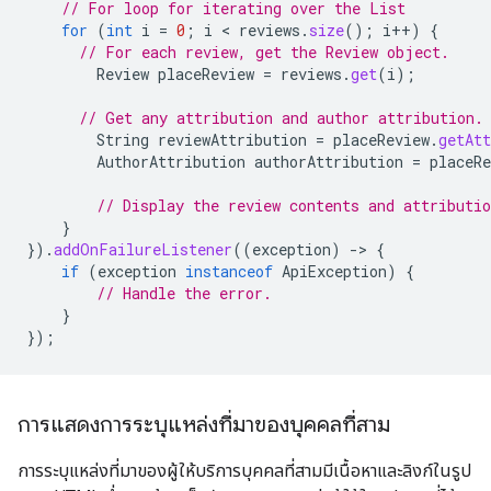
// For loop for iterating over the List
for
(
int
i
=
0
;
i
 < 
reviews
.
size
();
i
++
)
{
// For each review, get the Review object.
Review
placeReview
=
reviews
.
get
(
i
);
// Get any attribution and author attribution.
String
reviewAttribution
=
placeReview
.
getAtt
AuthorAttribution
authorAttribution
=
placeRe
// Display the review contents and attributio
}
}).
addOnFailureListener
((
exception
)
-
>
{
if
(
exception
instanceof
ApiException
)
{
// Handle the error.
}
});
การแสดงการระบุแหล่งที่มาของบุคคลที่สาม
การระบุแหล่งที่มาของผู้ให้บริการบุคคลที่สามมีเนื้อหาและลิงก์ในรูป