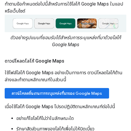
ทำตามข้อกำหนดต่อไปนี้สำหรับการใช้โลโก้ Google Maps ในแอป
หรือเว็บไซต์
ตัวอย่างรูปแบบที่ยอมรับได้สำหรับการระบุแหล่งที่มาด้วยโลโก้
Google Maps
ดาวน์โหลดโลโก้ Google Maps
ใช้ไฟล์โลโก้ Google Maps อย่างเป็นทางการ ดาวน์โหลดโลโก้ด้าน
ล่างและทําตามหลักเกณฑ์ในส่วนนี้
ดาวน์โหลดชิ้นงานการระบุแหล่งที่มาของ Google Maps
เมื่อใช้โลโก้ Google Maps โปรดปฏิบัติตามหลักเกณฑ์ต่อไปนี้
อย่าแก้ไขโลโก้ไม่ว่าในลักษณะใด
รักษาสัดส่วนภาพของโลโก้เพื่อไม่ให้บิดเบี้ยว