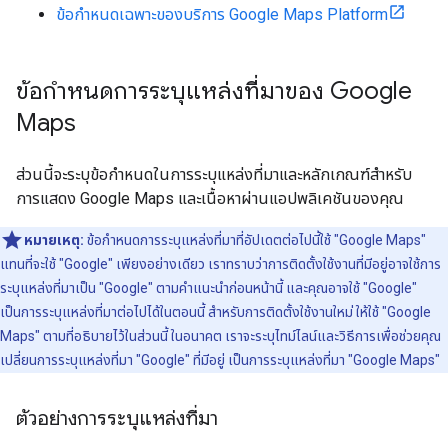
ข้อกำหนดเฉพาะของบริการ Google Maps Platform
ข้อกำหนดการระบุแหล่งที่มาของ Google
Maps
ส่วนนี้จะระบุข้อกำหนดในการระบุแหล่งที่มาและหลักเกณฑ์สำหรับ
การแสดง Google Maps และเนื้อหาผ่านแอปพลิเคชันของคุณ
หมายเหตุ:
ข้อกำหนดการระบุแหล่งที่มาที่อัปเดตต่อไปนี้ใช้ "Google Maps"
แทนที่จะใช้ "Google" เพียงอย่างเดียว เราทราบว่าการติดตั้งใช้งานที่มีอยู่อาจใช้การ
ระบุแหล่งที่มาเป็น "Google" ตามคำแนะนำก่อนหน้านี้ และคุณอาจใช้ "Google"
เป็นการระบุแหล่งที่มาต่อไปได้ในตอนนี้ สำหรับการติดตั้งใช้งานใหม่ ให้ใช้ "Google
Maps" ตามที่อธิบายไว้ในส่วนนี้ ในอนาคต เราจะระบุไทม์ไลน์และวิธีการเพื่อช่วยคุณ
เปลี่ยนการระบุแหล่งที่มา "Google" ที่มีอยู่ เป็นการระบุแหล่งที่มา "Google Maps"
ตัวอย่างการระบุแหล่งที่มา