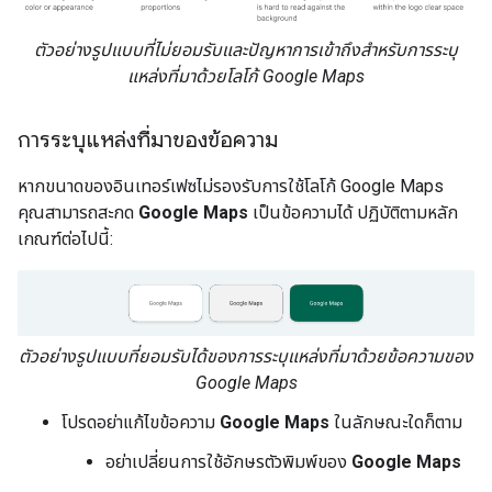
ตัวอย่างรูปแบบที่ไม่ยอมรับและปัญหาการเข้าถึงสำหรับการระบุ
แหล่งที่มาด้วยโลโก้ Google Maps
การระบุแหล่งที่มาของข้อความ
หากขนาดของอินเทอร์เฟซไม่รองรับการใช้โลโก้ Google Maps
คุณสามารถสะกด
Google Maps
เป็นข้อความได้ ปฏิบัติตามหลัก
เกณฑ์ต่อไปนี้:
ตัวอย่างรูปแบบที่ยอมรับได้ของการระบุแหล่งที่มาด้วยข้อความของ
Google Maps
โปรดอย่าแก้ไขข้อความ
Google Maps
ในลักษณะใดก็ตาม
อย่าเปลี่ยนการใช้อักษรตัวพิมพ์ของ
Google Maps