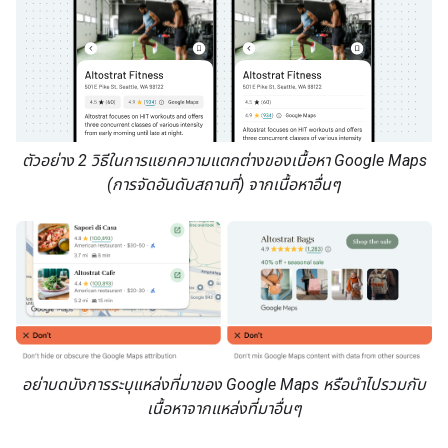
ตัวอย่าง 2 วิธีในการแยกความแตกต่างของเนื้อหา Google Maps
(การจัดอันดับสถานที่) จากเนื้อหาอื่นๆ
อย่าบดบังการระบุแหล่งที่มาของ Google Maps หรือนำไปรวมกับ
เนื้อหาจากแหล่งที่มาอื่นๆ