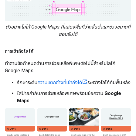
ตัวอย่างโลโก้ Google Maps ที่แสดงพื้นที่ว่างขั้นต่ำและช่วงขนาดที่
ยอมรับได้
การเข้าถึงโลโก้
ทำตามข้อกำหนดด้านการช่วยเหลือพิเศษต่อไปนี้สำหรับโลโก้
Google Maps
รักษาระดับ
ความแตกต่างที่เข้าถึงได้
ระหว่างโลโก้กับพื้นหลัง
ใส่ป้ายกำกับการช่วยเหลือพิเศษพร้อมข้อความ
Google
Maps