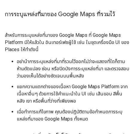
การระบุแหล่งที่มาของ Google Maps ที่รวมไว้
สำหรับการระบุแหล่งที่มาของ Google Maps ที่ Google Maps
Platform มีให้แล้วใน อินเทอร์เฟซผู้ใช้ เช่น ในชุดเครื่องมือ UI ของ
Places ให้ทำดังนี้
อย่านำการระบุแหล่งที่มาที่รวมไว้ออกไม่ว่าจะแสดงที่ใดก็ตาม
ห้ามดัดแปลง ซ่อน หรือปิดบังการระบุแหล่งที่มา และตรวจสอบ
ว่ามองเห็นได้อย่างชัดเจนบนพื้นหลัง
แยกความแตกต่างของเนื้อหา Google Maps Platform จาก
เนื้อหาอื่นๆ ด้วยการใช้คำแนะนำใน UI เช่น เส้นขอบ สีพื้น
หลัง เงา หรือพื้นที่ว่างที่เพียงพอ
เมื่อทำการแก้ไขภาพ คุณต้องปฏิบัติตามข้อกำหนดการระบุ
แหล่งที่มาของ Google Maps ทั้งหมด