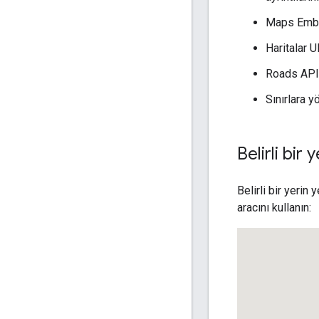
Maps Embed
Haritalar 
Roads API'
Sınırlara y
Belirli bir 
Belirli bir yerin
aracını kullanın: