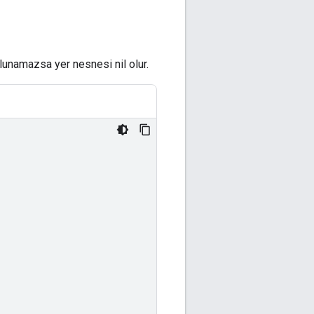
ulunamazsa yer nesnesi nil olur.