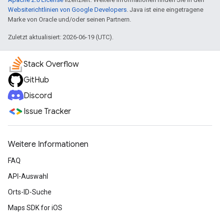
Websiterichtlinien von Google Developers
. Java ist eine eingetragene
Marke von Oracle und/oder seinen Partnern.
Zuletzt aktualisiert: 2026-06-19 (UTC).
Stack Overflow
GitHub
Discord
Issue Tracker
Weitere Informationen
FAQ
API-Auswahl
Orts-ID-Suche
Maps SDK for iOS