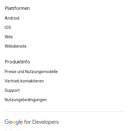
Plattformen
Android
iOS
Web
Webdienste
Produktinfo
Preise und Nutzungsmodelle
Vertrieb kontaktieren
Support
Nutzungsbedingungen