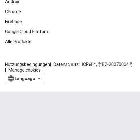
Android
Chrome
Firebase
Google Cloud Platform
Alle Produkte
Nutzungsbedingungen
Datenschutz
ICP证合字B2-20070004号
Manage cookies