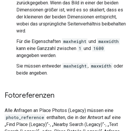
zurückgegeben. Wenn das Bild in einer der beiden
Dimensionen größer ist, wird es so skaliert, dass es
der kleineren der beiden Dimensionen entspricht,
wobei das ursprüngliche Seitenverhältnis beibehalten
wird.
Für die Eigenschaften
maxheight
und
maxwidth
kann eine Ganzzahl zwischen
1
und
1600
angegeben werden.
Sie müssen entweder
maxheight
,
maxwidth
oder
beide angeben.
Fotoreferenzen
Alle Anfragen an Place Photos (Legacy) müssen eine
photo_reference
enthalten, die in der Antwort auf eine
„Find Place (Legacy)“-, „Nearby Search (Legacy)“-, „Text