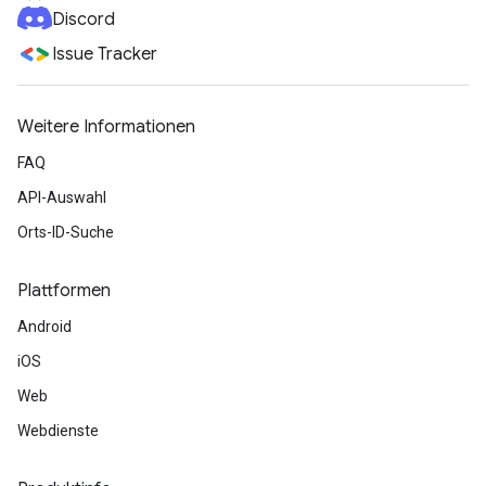
Discord
Issue Tracker
Weitere Informationen
FAQ
API-Auswahl
Orts-ID-Suche
Plattformen
Android
iOS
Web
Webdienste