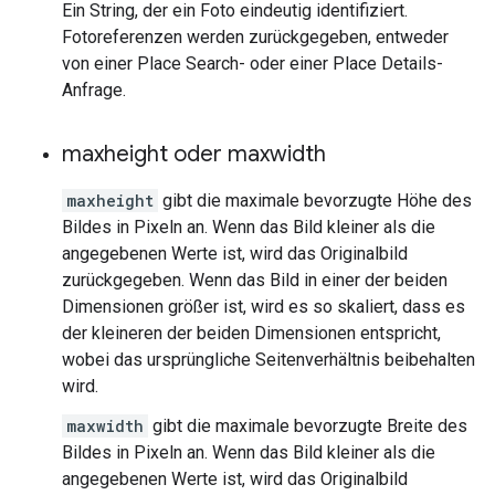
Ein String, der ein Foto eindeutig identifiziert.
Fotoreferenzen werden zurückgegeben, entweder
von einer Place Search- oder einer Place Details-
Anfrage.
maxheight oder maxwidth
maxheight
gibt die maximale bevorzugte Höhe des
Bildes in Pixeln an. Wenn das Bild kleiner als die
angegebenen Werte ist, wird das Originalbild
zurückgegeben. Wenn das Bild in einer der beiden
Dimensionen größer ist, wird es so skaliert, dass es
der kleineren der beiden Dimensionen entspricht,
wobei das ursprüngliche Seitenverhältnis beibehalten
wird.
maxwidth
gibt die maximale bevorzugte Breite des
Bildes in Pixeln an. Wenn das Bild kleiner als die
angegebenen Werte ist, wird das Originalbild