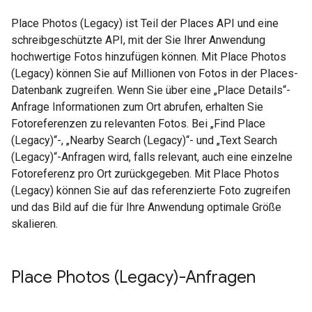
Place Photos (Legacy) ist Teil der Places API und eine
schreibgeschützte API, mit der Sie Ihrer Anwendung
hochwertige Fotos hinzufügen können. Mit Place Photos
(Legacy) können Sie auf Millionen von Fotos in der Places-
Datenbank zugreifen. Wenn Sie über eine „Place Details“-
Anfrage Informationen zum Ort abrufen, erhalten Sie
Fotoreferenzen zu relevanten Fotos. Bei „Find Place
(Legacy)“-, „Nearby Search (Legacy)“- und „Text Search
(Legacy)“-Anfragen wird, falls relevant, auch eine einzelne
Fotoreferenz pro Ort zurückgegeben. Mit Place Photos
(Legacy) können Sie auf das referenzierte Foto zugreifen
und das Bild auf die für Ihre Anwendung optimale Größe
skalieren.
Place Photos (Legacy)-Anfragen