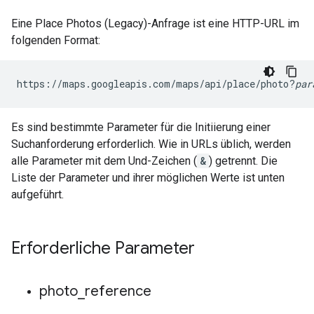
Eine Place Photos (Legacy)-Anfrage ist eine HTTP-URL im
folgenden Format:
https://maps.googleapis.com/maps/api/place/photo?
par
Es sind bestimmte Parameter für die Initiierung einer
Suchanforderung erforderlich. Wie in URLs üblich, werden
alle Parameter mit dem Und-Zeichen (
&
) getrennt. Die
Liste der Parameter und ihrer möglichen Werte ist unten
aufgeführt.
Erforderliche Parameter
photo
_
reference