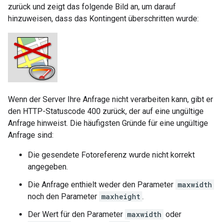
zurück und zeigt das folgende Bild an, um darauf
hinzuweisen, dass das Kontingent überschritten wurde:
Wenn der Server Ihre Anfrage nicht verarbeiten kann, gibt er
den HTTP-Statuscode 400 zurück, der auf eine ungültige
Anfrage hinweist. Die häufigsten Gründe für eine ungültige
Anfrage sind:
Die gesendete Fotoreferenz wurde nicht korrekt
angegeben.
Die Anfrage enthielt weder den Parameter
maxwidth
noch den Parameter
maxheight
.
Der Wert für den Parameter
maxwidth
oder