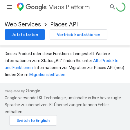
Maps Platform
Web Services
Places API
Jetzt starten
Vertrieb kontaktieren
Dieses Produkt oder diese Funktion ist eingestellt. Weitere
Informationen zum Status „Alt“ finden Sie unter
Alte Produkte
und Funktionen
. Informationen zur Migration zur Places API (neu)
finden Sie im
Migrationsleitfaden
.
Google verwendet KI-Technologie, um Inhalte in Ihre bevorzugte
Sprache zu übersetzen. KI-Übersetzungen können Fehler
enthalten.