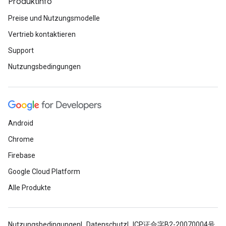
Produktinfo
Preise und Nutzungsmodelle
Vertrieb kontaktieren
Support
Nutzungsbedingungen
Android
Chrome
Firebase
Google Cloud Platform
Alle Produkte
Nutzungsbedingungen
Datenschutz
ICP证合字B2-20070004号