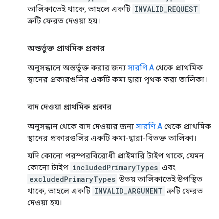
তালিকাতেই থাকে, তাহলে একটি
INVALID_REQUEST
ত্রুটি ফেরত দেওয়া হয়।
অন্তর্ভুক্ত প্রাথমিক প্রকার
অনুসন্ধানে অন্তর্ভুক্ত করার জন্য
সারণি A
থেকে প্রাথমিক
স্থানের প্রকারগুলির একটি কমা দ্বারা পৃথক করা তালিকা।
বাদ দেওয়া প্রাথমিক প্রকার
অনুসন্ধান থেকে বাদ দেওয়ার জন্য
সারণি A
থেকে প্রাথমিক
স্থানের প্রকারগুলির একটি কমা-দ্বারা-বিভক্ত তালিকা।
যদি কোনো পরস্পরবিরোধী প্রাইমারি টাইপ থাকে, যেমন
কোনো টাইপ
includedPrimaryTypes
এবং
excludedPrimaryTypes
উভয় তালিকাতেই উপস্থিত
থাকে, তাহলে একটি
INVALID_ARGUMENT
ত্রুটি ফেরত
দেওয়া হয়।