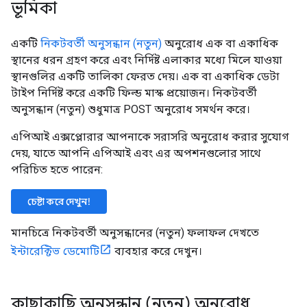
ভূমিকা
একটি
নিকটবর্তী অনুসন্ধান (নতুন)
অনুরোধ এক বা একাধিক
স্থানের ধরন গ্রহণ করে এবং নির্দিষ্ট এলাকার মধ্যে মিলে যাওয়া
স্থানগুলির একটি তালিকা ফেরত দেয়। এক বা একাধিক ডেটা
টাইপ নির্দিষ্ট করে একটি ফিল্ড মাস্ক প্রয়োজন। নিকটবর্তী
অনুসন্ধান (নতুন) শুধুমাত্র POST অনুরোধ সমর্থন করে।
এপিআই এক্সপ্লোরার আপনাকে সরাসরি অনুরোধ করার সুযোগ
দেয়, যাতে আপনি এপিআই এবং এর অপশনগুলোর সাথে
পরিচিত হতে পারেন:
চেষ্টা করে দেখুন!
মানচিত্রে নিকটবর্তী অনুসন্ধানের (নতুন) ফলাফল দেখতে
ইন্টারেক্টিভ ডেমোটি
ব্যবহার করে দেখুন।
কাছাকাছি অনুসন্ধান (নতুন) অনুরোধ