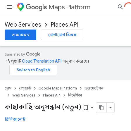
Maps Platform
Web Services
Places API
শুরু করুন
যোগাযোগ বিক্রয়
এই পৃষ্ঠাটি
Cloud Translation API
অনুবাদ করেছে।
হোম
প্রোডাক্ট
Google Maps Platform
ডকুমেন্টেশন
Web Services
Places API
নির্দেশিকা
কাছাকাছি অনুসন্ধান (নতুন)
bookmark_border
রিলিজ নোট