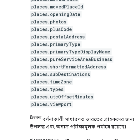
places.movedPlaceId
places.openingDate
places.photos
places.plusCode
places.postalAddress
places.primaryType
places.primaryTypeDisplayName
places.pureServiceAreaBusiness
places.shortFormattedAddress
places.subDestinations
places.timeZone
places.types
places.utcOffsetMinutes
places.viewport
ঠিকানা
বর্ণনাকারী সাধারণত ভারতের গ্রাহকদের জন্য
উপলব্ধ এবং অন্যত্র পরীক্ষামূলক পর্যায়ে রয়েছে।