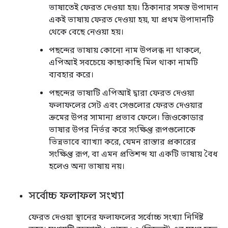
ভাষাতেই ফেরত দেওয়া হয়। ঠিকানার সমস্ত উপাদান
একই ভাষায় ফেরত দেওয়া হয়, যা প্রথম উপাদানটি
থেকে বেছে নেওয়া হয়।
পছন্দের ভাষায় কোনো নাম উপলব্ধ না থাকলে,
এপিআই সবচেয়ে কাছাকাছি মিল থাকা নামটি
ব্যবহার করে।
পছন্দের ভাষাটি এপিআই দ্বারা ফেরত দেওয়া
ফলাফলের সেট এবং সেগুলোর ফেরত দেওয়ার
ক্রমের উপর সামান্য প্রভাব ফেলে। জিওকোডার
ভাষার উপর নির্ভর করে সংক্ষিপ্ত রূপগুলোকে
ভিন্নভাবে ব্যাখ্যা করে, যেমন রাস্তার প্রকারের
সংক্ষিপ্ত রূপ, বা এমন প্রতিশব্দ যা একটি ভাষায় বৈধ
হলেও অন্য ভাষায় নয়।
সর্বোচ্চ ফলাফল সংখ্যা
ফেরত দেওয়া স্থানের ফলাফলের সর্বোচ্চ সংখ্যা নির্দিষ্ট