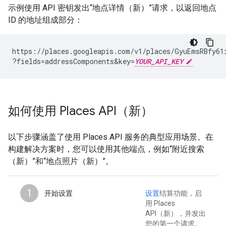
示例使用 API 密钥发出“地点详情（新）”请求，以返回地点
ID 的地址组成部分：
https://places.googleapis.com/v1/places/GyuEmsRBfy61
?fields=addressComponents
&
key=
YOUR_API_KEY
如何使用 Places API（新）
以下步骤涵盖了使用 Places API 服务的典型应用场景。在
构建解决方案时，您可以使用其他端点，例如“附近搜索
（新）”和“地点照片（新）”。
1
开始设置
设置
结算功能，启
用 Places
API（新），并发出
您的第一个请求。