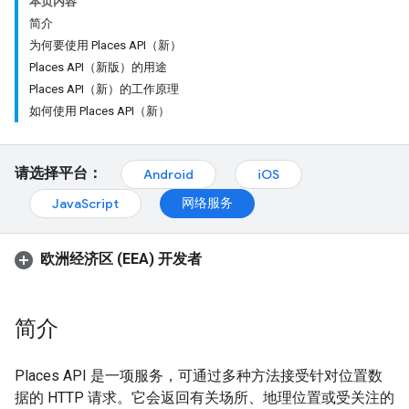
本页内容
简介
为何要使用 Places API（新）
Places API（新版）的用途
Places API（新）的工作原理
如何使用 Places API（新）
请选择平台：
Android
iOS
网络服务
JavaScript
欧洲经济区 (EEA) 开发者
简介
Places API 是一项服务，可通过多种方法接受针对位置数
据的 HTTP 请求。它会返回有关场所、地理位置或受关注的