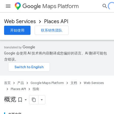
Maps Platform
Web Services
Places API
开始使用
联系销售团队
Google 会使用 AI 技术将内容翻译成您偏好的语言。AI 翻译可能包
含错误。
首页
产品
Google Maps Platform
文档
Web Services
Places API
指南
概览
bookmark_border