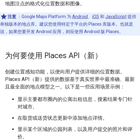
地图注点的格式化位置数据和图像。
注意
：Google Maps Platform 为
Android
、
iOS
和
JavaScript
提供
单独版本的地点库。建议您使用特定于平台的 Places 库版本。也就是
说，如果您要开发 Android 应用，则应使用 Android 版 Places。
为何要使用 Places API（新）
创建位置感知功能，以便向用户提供详细的位置数据。
Places API（新）提供的数据基于真实世界中最准确、最新
且最全面的地点模型之一。以下是一些应用场景示例：
显示主要都市圈内的公寓出租信息，搜索结果专门针
对城市。
在取货或送货状态更新中添加地点详情。
显示某个区域的公园列表，以及用户提交的照片和评
价。