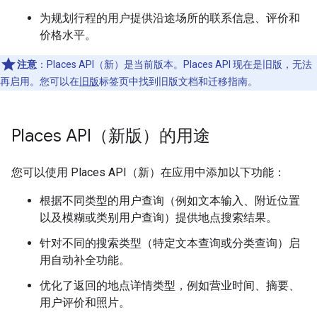
为规划行程的用户提供沿途场所的联系信息、评价和
价格水平。
注意
：Places API（新）是当前版本。Places API 现在是旧版，无法
再启用。您可以在
旧版
标签页中找到旧版文档和迁移指南。
Places API（新版）的用途
您可以使用 Places API（新）在应用中添加以下功能：
根据不同类型的用户查询（例如文本输入、附近位置
以及模糊或类别用户查询）提供地点搜索结果。
针对不同的搜索类型（特定文本查询或分类查询）启
用自动补全功能。
优化了返回的地点详情类型，例如营业时间、摘要、
用户评价和照片。