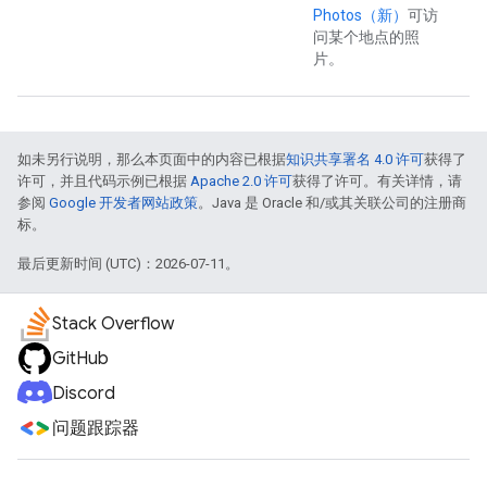
Photos（新）
可访
问某个地点的照
片。
如未另行说明，那么本页面中的内容已根据
知识共享署名 4.0 许可
获得了
许可，并且代码示例已根据
Apache 2.0 许可
获得了许可。有关详情，请
参阅
Google 开发者网站政策
。Java 是 Oracle 和/或其关联公司的注册商
标。
最后更新时间 (UTC)：2026-07-11。
Stack Overflow
GitHub
Discord
问题跟踪器