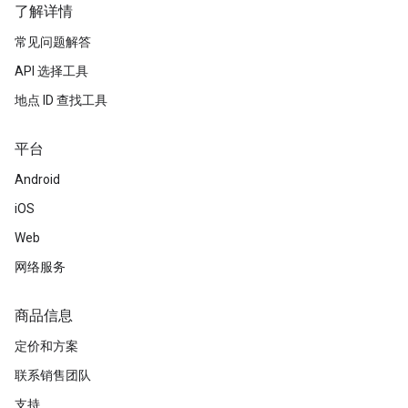
了解详情
常见问题解答
API 选择工具
地点 ID 查找工具
平台
Android
iOS
Web
网络服务
商品信息
定价和方案
联系销售团队
支持