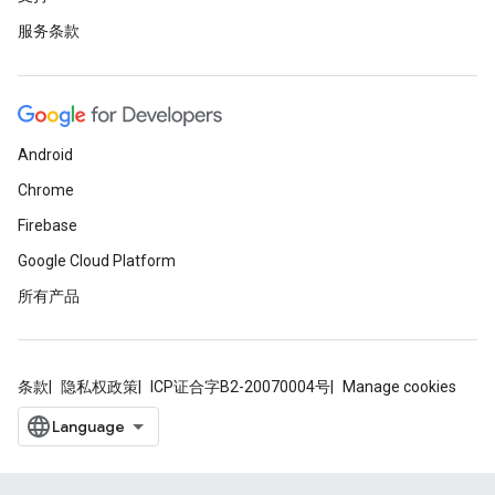
服务条款
Android
Chrome
Firebase
Google Cloud Platform
所有产品
条款
隐私权政策
ICP证合字B2-20070004号
Manage cookies