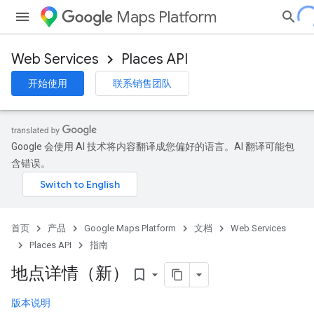
Maps Platform
Web Services
Places API
开始使用
联系销售团队
Google 会使用 AI 技术将内容翻译成您偏好的语言。AI 翻译可能包
含错误。
首页
产品
Google Maps Platform
文档
Web Services
Places API
指南
地点详情（新）
bookmark_border
版本说明