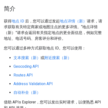
简介
获得
地点 ID
后，您可以通过发起
地点详情（新）
请求，请
求获取有关特定商家或地图注点的更多详情。“地点详情
（新）”请求会返回有关指定地点的更全面信息，例如完整
地址、电话号码、房客评分和评价。
您可以通过多种方式获取地点 ID。您可以使用：
文本搜索（新）
或
附近搜索（新）
Geocoding API
Routes API
Address Validation API
自动补全（新）
借助 APIs Explorer，您可以发出实时请求，以便熟悉 API
和 API 选项：