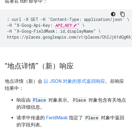
或者在 curl 命令中：
curl -X GET -H 'Content-Type: application/json' \

-H "X-Goog-Api-Key: 
API_KEY
" \

-H "X-Goog-FieldMask: id,displayName" \

https://places.googleapis.com/v1/places/ChIJj61dQgK6
“地点详情”（新）响应
地点详情（新）会
以 JSON 对象的形式返回响应
。在响应
结果中：
响应由
Place
对象表示。
Place
对象包含有关地点
的详细信息。
请求中传递的
FieldMask
指定了
Place
对象中返回
的字段列表。