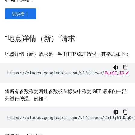
试试看！
“地点详情（新）”请求
地点详情（新）请求是一种 HTTP GET 请求，其格式如下：
https://places.googleapis.com/v1/places/
PLACE_ID
将所有参数作为网址参数或在标头中作为 GET 请求的一部
分进行传递。例如：
https://places.googleapis.com/v1/places/ChIJj61dQgK6