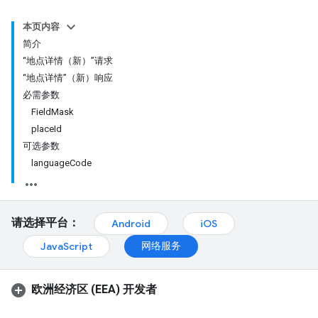
本页内容
简介
“地点详情（新）”请求
“地点详情”（新）响应
必需参数
FieldMask
placeId
可选参数
languageCode
请选择平台：
Android
iOS
网络服务
JavaScript
欧洲经济区 (EEA) 开发者