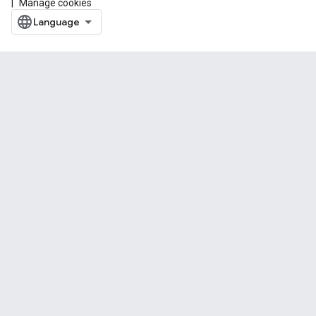
Manage cookies