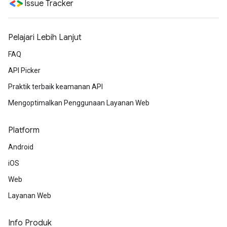
Issue Tracker
Pelajari Lebih Lanjut
FAQ
API Picker
Praktik terbaik keamanan API
Mengoptimalkan Penggunaan Layanan Web
Platform
Android
iOS
Web
Layanan Web
Info Produk