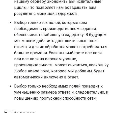
нашему серверу экономить вычислительные
циклы, что позволяет нам возвращать вам
результат с меньшей задержкой.
Выбор только тех полей, которые вам
необходимы в производственном задании,
обеспечивает стабильную задержку. В будущем
мы можем добавить дополнительные поля
ответа, и для их обработки может потребоваться
больше времени. Если вы выберете все поля
или все поля на верхнем уровне,
производительность может снизиться, поскольку
любое новое поле, которое мы добавим, будет
автоматически включено в ответ.
Выбор только необходимых полей приводит к
уменьшению размера ответа и, следовательно, к
повышению пропускной способности сети.
HTTP-запрос