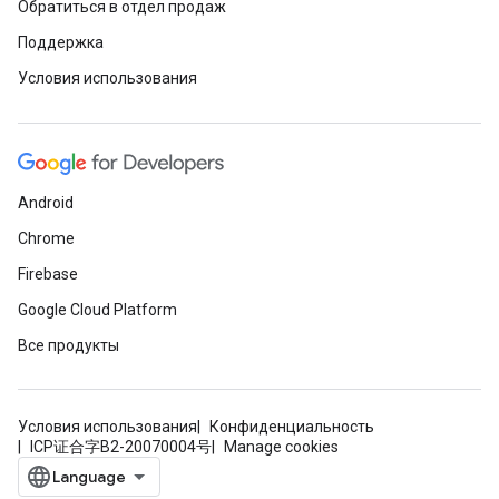
Обратиться в отдел продаж
Поддержка
Условия использования
Android
Chrome
Firebase
Google Cloud Platform
Все продукты
Условия использования
Конфиденциальность
ICP证合字B2-20070004号
Manage cookies