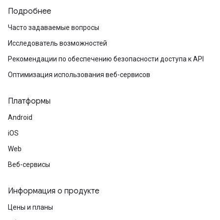
Подробнее
Часто задаваемые вопросы
Исследователь возможностей
Рекомендации по обеспечению безопасности доступа к API
Оптимизация использования веб-сервисов
Платформы
Android
iOS
Web
Веб-сервисы
Информация о продукте
Цены и планы