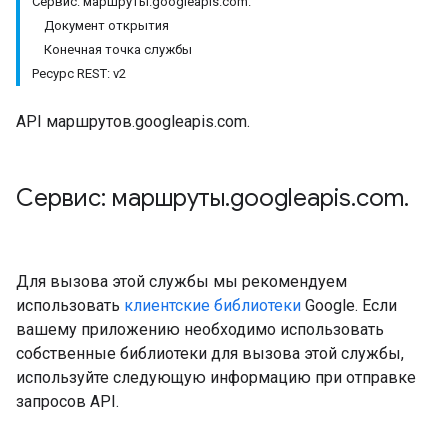
Сервис: маршруты.googleapis.com.
Документ открытия
Конечная точка службы
Ресурс REST: v2
API маршрутов.googleapis.com.
Сервис: маршруты
.
googleapis
.
com
.
Для вызова этой службы мы рекомендуем
использовать
клиентские библиотеки
Google. Если
вашему приложению необходимо использовать
собственные библиотеки для вызова этой службы,
используйте следующую информацию при отправке
запросов API.