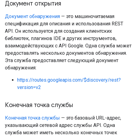
Документ открытия
Документ обнаружения
— это машиночитаемая
спецификация для описания и использования REST
API. Он используется для создания клиентских
библиотек, плагинов IDE и других инструментов,
взаимодействующих с API Google. Одна служба может
предоставлять несколько документов обнаружения.
Эта служба предоставляет следующий документ
обнаружения:
https://routes.googleapis.com/$discovery/rest?
version=v2
Конечная точка службы
Конечная точка службы
— это базовый URL-адрес,
указывающий сетевой адрес службы API. Одна
служба может иметь несколько конечных точек