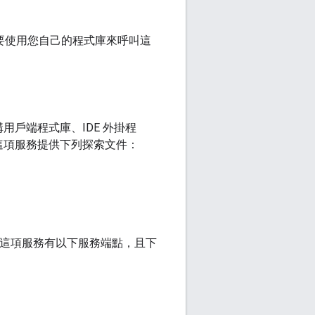
要使用您自己的程式庫來呼叫這
用戶端程式庫、IDE 外掛程
。這項服務提供下列探索文件：
。這項服務有以下服務端點，且下