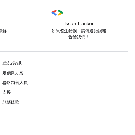
Issue Tracker
瞭解
如果發生錯誤，請傳送錯誤報
告給我們！
產品資訊
定價與方案
聯絡銷售人員
支援
服務條款