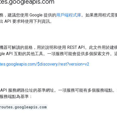
es
.
googleapis
.
com
，建議您使用 Google 提供的
用戶端程式庫
。如果應用程式需
 API 要求時使用下列資訊。
機器可解讀的規格，用於說明和使用 REST API。此文件用於建構
ogle API 互動的其他工具。一項服務可能會提供多個探索文件
utes.googleapis.com/$discovery/rest?version=v2
 API 服務網路位址的基準網址。一項服務可能有多個服務端點
以此服務端點為基準：
routes.googleapis.com