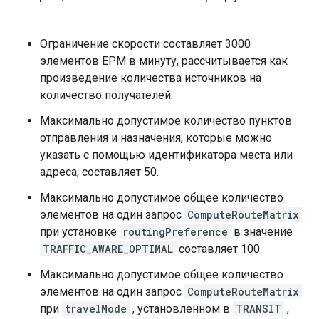
Ограничение скорости составляет 3000
элементов EPM в минуту, рассчитывается как
произведение количества источников на
количество получателей.
Максимально допустимое количество пунктов
отправления и назначения, которые можно
указать с помощью идентификатора места или
адреса, составляет 50.
Максимально допустимое общее количество
элементов на один запрос
ComputeRouteMatrix
при установке
routingPreference
в значение
TRAFFIC_AWARE_OPTIMAL
составляет 100.
Максимально допустимое общее количество
элементов на один запрос
ComputeRouteMatrix
при
travelMode
, установленном в
TRANSIT
,