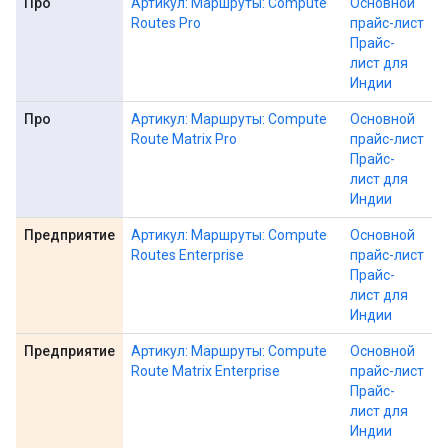
Про
Артикул: Маршруты: Compute
Основной
Routes Pro
прайс-лист
Прайс-
лист для
Индии
Про
Артикул: Маршруты: Compute
Основной
Route Matrix Pro
прайс-лист
Прайс-
лист для
Индии
Предприятие
Артикул: Маршруты: Compute
Основной
Routes Enterprise
прайс-лист
Прайс-
лист для
Индии
Предприятие
Артикул: Маршруты: Compute
Основной
Route Matrix Enterprise
прайс-лист
Прайс-
лист для
Индии