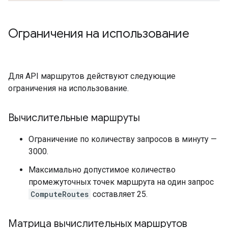
Ограничения на использование
Для API маршрутов действуют следующие
ограничения на использование.
Вычислительные маршруты
Ограничение по количеству запросов в минуту —
3000.
Максимально допустимое количество
промежуточных точек маршрута на один запрос
ComputeRoutes
составляет 25.
Матрица вычислительных маршрутов