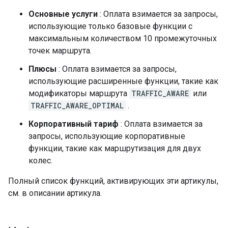
Основные услуги
: Оплата взимается за запросы,
использующие только базовые функции с
максимальным количеством 10 промежуточных
точек маршрута.
Плюсы
: Оплата взимается за запросы,
использующие расширенные функции, такие как
модификаторы маршрута
TRAFFIC_AWARE
или
TRAFFIC_AWARE_OPTIMAL
.
Корпоративный тариф
: Оплата взимается за
запросы, использующие корпоративные
функции, такие как маршрутизация для двух
колес.
Полный список функций, активирующих эти артикулы,
см. в описании артикула.