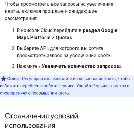
Чтобы просмотреть все запросы на увеличение
квоты, включая прошлые и ожидающие
рассмотрения:
В консоли Cloud перейдите в
раздел Google
Maps Platform > Quotas
.
Выберите API, для которого вы хотите
просмотреть запрос на увеличение квоты.
Нажмите «
Увеличить количество запросов»
.
Совет:
Регулярно отслеживайте использование квоты, чтобы
избежать перебоев в работе сервиса.
Узнайте больше о квотах и ​​
оповещениях о превышении квоты
.
Ограничения условий
использования