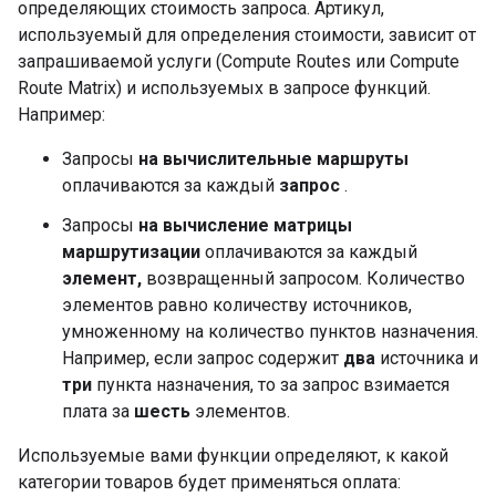
определяющих стоимость запроса. Артикул,
используемый для определения стоимости, зависит от
запрашиваемой услуги (Compute Routes или Compute
Route Matrix) и используемых в запросе функций.
Например:
Запросы
на вычислительные маршруты
оплачиваются за каждый
запрос
.
Запросы
на вычисление матрицы
маршрутизации
оплачиваются за каждый
элемент,
возвращенный запросом. Количество
элементов равно количеству источников,
умноженному на количество пунктов назначения.
Например, если запрос содержит
два
источника и
три
пункта назначения, то за запрос взимается
плата за
шесть
элементов.
Используемые вами функции определяют, к какой
категории товаров будет применяться оплата: