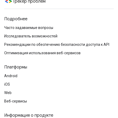
Трекер проблем
Подробнее
Часто задаваемые вопросы
Исследователь возможностей
Рекомендации по обеспечению безопасности доступа к API
Оптимизация использования веб-сервисов
Платформы
Android
iOS
Web
Веб-сервисы
Информация о продукте