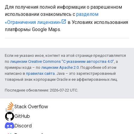
Для получения полной информации о разрешенном
использовании ознакомьтесь с
разделом
«Ограничения лицензии»
в Условиях использования
платформы Google Maps.
Если не указано иное, контент на этой странице предоставляется
по
лицензии Creative Commons "С указанием авторства 4.0"
, а
примеры кода – по
лицензии Apache 2.0
. Подробнее об этом
написано в
правилах сайта
. Java – это зарегистрированный
товарный знак корпорации Oracle и ее аффилированных лиц.
Последнее обновление: 2026-07-22 UTC.
Stack Overflow
GitHub
Discord