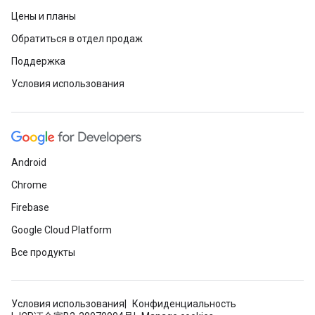
Цены и планы
Обратиться в отдел продаж
Поддержка
Условия использования
Android
Chrome
Firebase
Google Cloud Platform
Все продукты
Условия использования
Конфиденциальность