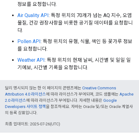
정보를 요청합니다.
Air Quality API
: 특정 위치의 70개가 넘는 AQ 지수, 오염
물질, 건강 권장사항을 비롯한 공기질 데이터를 요청합니
다.
Pollen API
: 특정 위치의 유형, 식물, 색인 등 꽃가루 정보
를 요청합니다.
Weather API
: 특정 위치의 현재 날씨, 시간별 및 일일 일
기예보, 시간별 기록을 요청합니다.
달리 명시되지 않는 한 이 페이지의 콘텐츠에는
Creative Commons
Attribution 4.0 라이선스
에 따라 라이선스가 부여되며, 코드 샘플에는
Apache
2.0 라이선스
에 따라 라이선스가 부여됩니다. 자세한 내용은
Google
Developers 사이트 정책
을 참조하세요. 자바는 Oracle 및/또는 Oracle 계열사
의 등록 상표입니다.
최종 업데이트: 2025-07-26(UTC)