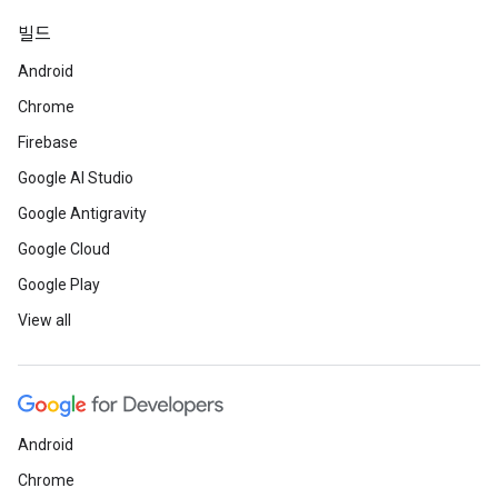
빌드
Android
Chrome
Firebase
Google AI Studio
Google Antigravity
Google Cloud
Google Play
View all
Android
Chrome