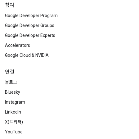
참여
Google Developer Program
Google Developer Groups
Google Developer Experts
Accelerators
Google Cloud & NVIDIA
연결
블로그
Bluesky
Instagram
LinkedIn
X(트위터)
YouTube