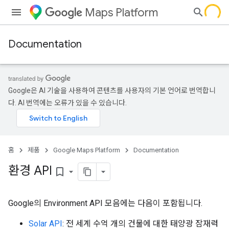
Maps Platform
Documentation
Google은 AI 기술을 사용하여 콘텐츠를 사용자의 기본 언어로 번역합니
다. AI 번역에는 오류가 있을 수 있습니다.
홈
제품
Google Maps Platform
Documentation
환경 API
bookmark_border
Google의 Environment API 모음에는 다음이 포함됩니다.
Solar API
: 전 세계 수억 개의 건물에 대한 태양광 잠재력