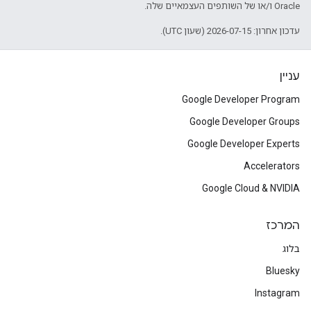
Oracle ו/או של השותפים העצמאיים שלה.
עדכון אחרון: 2026-07-15 (שעון UTC).
עניין
Google Developer Program
Google Developer Groups
Google Developer Experts
Accelerators
Google Cloud & NVIDIA
המרכז
בלוג
Bluesky
Instagram