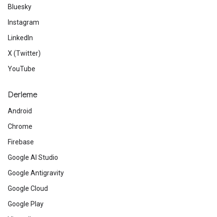
Bluesky
Instagram
LinkedIn
X (Twitter)
YouTube
Derleme
Android
Chrome
Firebase
Google AI Studio
Google Antigravity
Google Cloud
Google Play