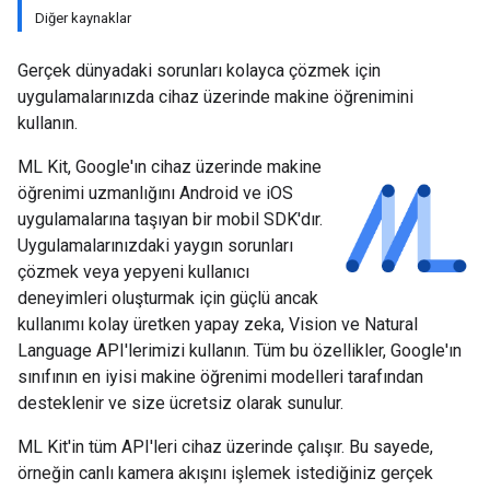
Diğer kaynaklar
Gerçek dünyadaki sorunları kolayca çözmek için
uygulamalarınızda cihaz üzerinde makine öğrenimini
kullanın.
ML Kit, Google'ın cihaz üzerinde makine
öğrenimi uzmanlığını Android ve iOS
uygulamalarına taşıyan bir mobil SDK'dır.
Uygulamalarınızdaki yaygın sorunları
çözmek veya yepyeni kullanıcı
deneyimleri oluşturmak için güçlü ancak
kullanımı kolay üretken yapay zeka, Vision ve Natural
Language API'lerimizi kullanın. Tüm bu özellikler, Google'ın
sınıfının en iyisi makine öğrenimi modelleri tarafından
desteklenir ve size ücretsiz olarak sunulur.
ML Kit'in tüm API'leri cihaz üzerinde çalışır. Bu sayede,
örneğin canlı kamera akışını işlemek istediğiniz gerçek