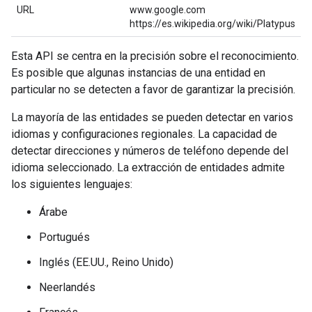
URL
www.google.com
https://es.wikipedia.org/wiki/Platypus
Esta API se centra en la precisión sobre el reconocimiento.
Es posible que algunas instancias de una entidad en
particular no se detecten a favor de garantizar la precisión.
La mayoría de las entidades se pueden detectar en varios
idiomas y configuraciones regionales. La capacidad de
detectar direcciones y números de teléfono depende del
idioma seleccionado. La extracción de entidades admite
los siguientes lenguajes:
Árabe
Portugués
Inglés (EE.UU., Reino Unido)
Neerlandés