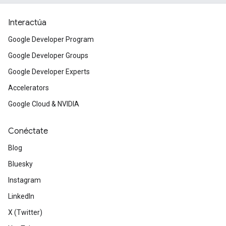
Interactúa
Google Developer Program
Google Developer Groups
Google Developer Experts
Accelerators
Google Cloud & NVIDIA
Conéctate
Blog
Bluesky
Instagram
LinkedIn
X (Twitter)