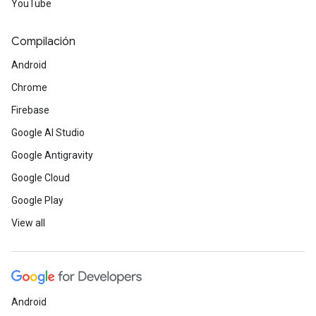
YouTube
Compilación
Android
Chrome
Firebase
Google AI Studio
Google Antigravity
Google Cloud
Google Play
View all
Android