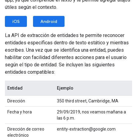
útiles según el contexto.
iOS
Android
La API de extracción de entidades te permite reconocer
entidades específicas dentro de texto estático y mientras
escribes. Una vez que se identifica una entidad, puedes
habilitar con facilidad diferentes acciones para el usuario
según el tipo de entidad. Se incluyen las siguientes
entidades compatibles:
Entidad
Ejemplo
Dirección
350 third street, Cambridge, MA
Fecha y hora
29/09/2019, nos veamos mañana a
las 6 p.m.
Dirección de correo
entity-extraction@google.com
electrónico