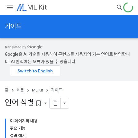
ML Kit
가이드
Google은 AI 기술을 사용하여 콘텐츠를 사용자의 기본 언어로 번역합니
다. AI 번역에는 오류가 있을 수 있습니다.
홈
제품
ML Kit
가이드
언어 식별
bookmark_border
이 페이지의 내용
주요 기능
결과 예시