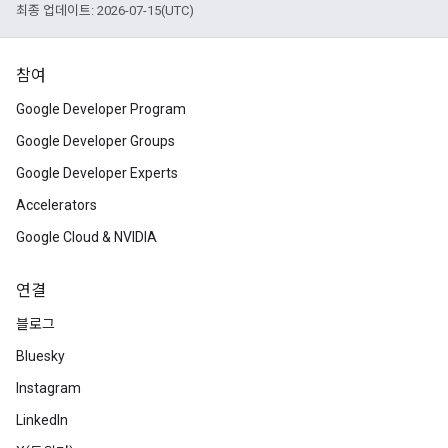
최종 업데이트: 2026-07-15(UTC)
참여
Google Developer Program
Google Developer Groups
Google Developer Experts
Accelerators
Google Cloud & NVIDIA
연결
블로그
Bluesky
Instagram
LinkedIn