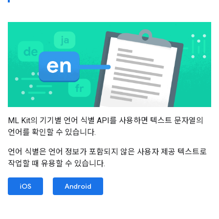
ML Kit의 기기별 언어 식별 API를 사용하면 텍스트 문자열의
언어를 확인할 수 있습니다.
언어 식별은 언어 정보가 포함되지 않은 사용자 제공 텍스트로
작업할 때 유용할 수 있습니다.
iOS
Android