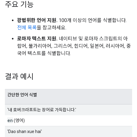
주요 기능
광범위한 언어 지원.
100개 이상의 언어를 식별합니다.
전체 목록
을 참고하세요.
로마자 텍스트 지원.
네이티브 및 로마자 스크립트의 아
랍어, 불가리아어, 그리스어, 힌디어, 일본어, 러시아어, 중
국어 텍스트를 식별합니다.
결과 예시
간단한 언어 식별
'내 호버크라프트는 장어로 가득합니다.'
en
(영어)
'Dao shan xue hai'