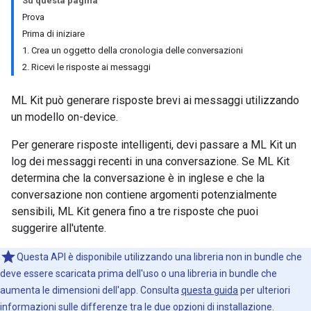
Su questa pagina
Prova
Prima di iniziare
1. Crea un oggetto della cronologia delle conversazioni
2. Ricevi le risposte ai messaggi
ML Kit può generare risposte brevi ai messaggi utilizzando
un modello on-device.
Per generare risposte intelligenti, devi passare a ML Kit un
log dei messaggi recenti in una conversazione. Se ML Kit
determina che la conversazione è in inglese e che la
conversazione non contiene argomenti potenzialmente
sensibili, ML Kit genera fino a tre risposte che puoi
suggerire all'utente.
Questa API è disponibile utilizzando una libreria non in bundle che
deve essere scaricata prima dell'uso o una libreria in bundle che
aumenta le dimensioni dell'app. Consulta
questa guida
per ulteriori
informazioni sulle differenze tra le due opzioni di installazione.