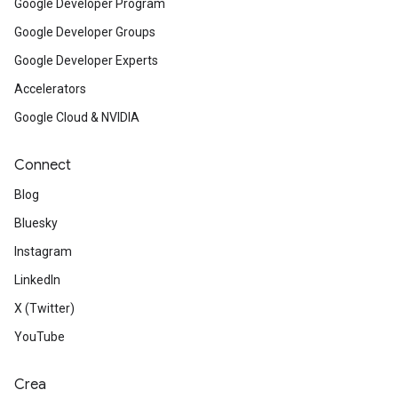
Google Developer Program
Google Developer Groups
Google Developer Experts
Accelerators
Google Cloud & NVIDIA
Connect
Blog
Bluesky
Instagram
LinkedIn
X (Twitter)
YouTube
Crea