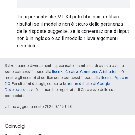
Tieni presente che ML Kit potrebbe non restituire
risultati se il modello non è sicuro della pertinenza
delle risposte suggerite, se la conversazione di input
non è in inglese o se il modello rileva argomenti
sensibili.
Salvo quando diversamente specificato, i contenuti di questa pagina
sono concessi in base alla
licenza Creative Commons Attribution 4.0
,
mentre gli esempi di codice sono concessi in base alla
licenza Apache
2.0
. Per ulteriori dettagli, consulta le
norme del sito di Google
Developers
. Java è un marchio registrato di Oracle e/o delle sue
consociate.
Ultimo aggiornamento 2026-07-15 UTC.
Coinvolgi