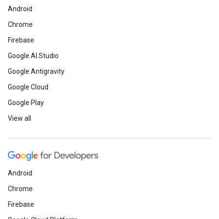
Android
Chrome
Firebase
Google AI Studio
Google Antigravity
Google Cloud
Google Play
View all
Android
Chrome
Firebase