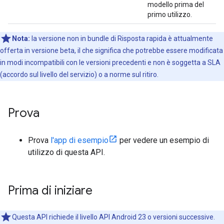
modello prima del
primo utilizzo.
Nota:
la versione non in bundle di Risposta rapida è attualmente
offerta in versione beta, il che significa che potrebbe essere modificata
in modi incompatibili con le versioni precedenti e non è soggetta a SLA
(accordo sul livello del servizio) o a norme sul ritiro.
Prova
Prova
l'app di esempio
per vedere un esempio di
utilizzo di questa API.
Prima di iniziare
Questa API richiede il livello API Android 23 o versioni successive.