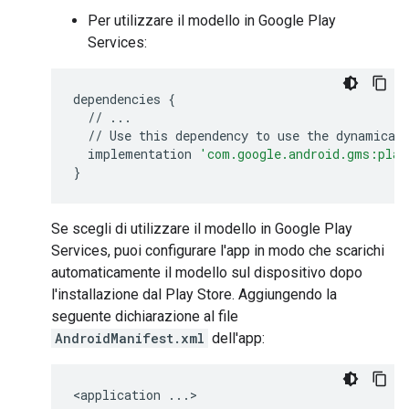
Per utilizzare il modello in Google Play
Services:
dependencies
{
//
...
//
Use
this
dependency
to
use
the
dynamical
implementation
'com.google.android.gms:play
}
Se scegli di utilizzare il modello in Google Play
Services, puoi configurare l'app in modo che scarichi
automaticamente il modello sul dispositivo dopo
l'installazione dal Play Store. Aggiungendo la
seguente dichiarazione al file
AndroidManifest.xml
dell'app:
<
application
...
>
