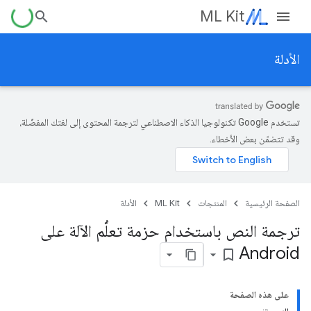
ML Kit
الأدلة
تستخدم Google تكنولوجيا الذكاء الاصطناعي لترجمة المحتوى إلى لغتك المفضّلة،
وقد تتضمّن بعض الأخطاء.
الصفحة الرئيسية
المنتجات
ML Kit
الأدلة
ترجمة النص باستخدام حزمة تعلُّم الآلة على
Android
bookmark_border
على هذه الصفحة