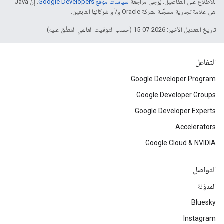
للاطّلاع على التفاصيل، يُرجى مراجعة
سياسات موقع Google Developers‏
. إنّ Java
هي علامة تجارية مسجَّلة لشركة Oracle و/أو شركائها التابعين.
تاريخ التعديل الأخير: 2026-07-15 (حسب التوقيت العالمي المتفَّق عليه)
التفاعل
Google Developer Program
Google Developer Groups
Google Developer Experts
Accelerators
Google Cloud & NVIDIA
التواصل
المدوّنة
Bluesky
Instagram