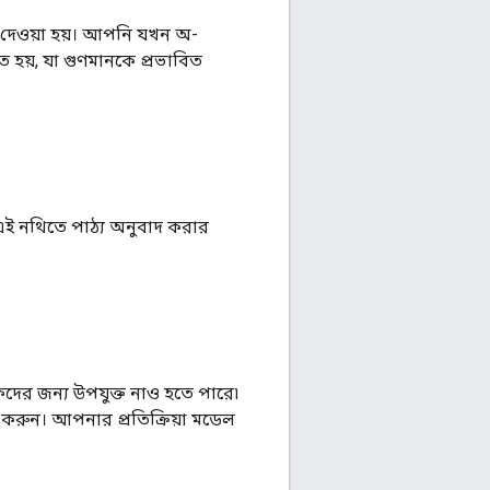
ণ দেওয়া হয়। আপনি যখন অ-
 হয়, যা গুণমানকে প্রভাবিত
এই নথিতে পাঠ্য অনুবাদ করার
্শকদের জন্য উপযুক্ত নাও হতে পারে৷
রুন। আপনার প্রতিক্রিয়া মডেল