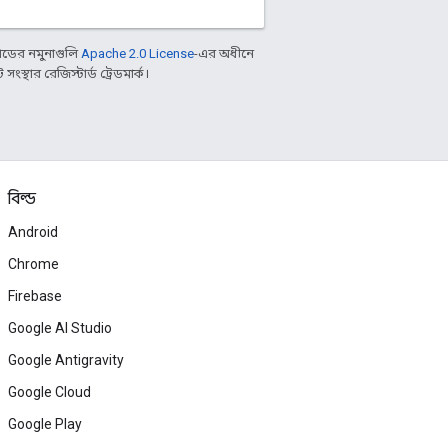
ডের নমুনাগুলি
Apache 2.0 License
-এর অধীনে
্থার রেজিস্টার্ড ট্রেডমার্ক।
বিল্ড
Android
Chrome
Firebase
Google AI Studio
Google Antigravity
Google Cloud
Google Play