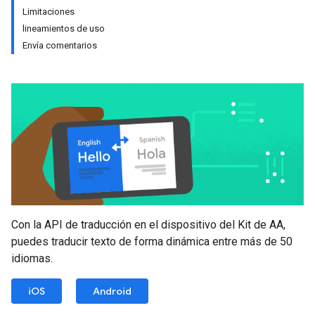
Limitaciones
lineamientos de uso
Envía comentarios
Con la API de traducción en el dispositivo del Kit de AA,
puedes traducir texto de forma dinámica entre más de 50
idiomas.
iOS
Android