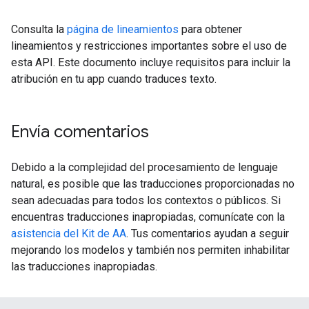
Consulta la
página de lineamientos
para obtener
lineamientos y restricciones importantes sobre el uso de
esta API. Este documento incluye requisitos para incluir la
atribución en tu app cuando traduces texto.
Envía comentarios
Debido a la complejidad del procesamiento de lenguaje
natural, es posible que las traducciones proporcionadas no
sean adecuadas para todos los contextos o públicos. Si
encuentras traducciones inapropiadas, comunícate con la
asistencia del Kit de AA
. Tus comentarios ayudan a seguir
mejorando los modelos y también nos permiten inhabilitar
las traducciones inapropiadas.