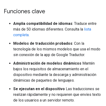
Funciones clave
Amplia compatibilidad de idiomas
: Traduce entre
más de 50 idiomas diferentes. Consulta la
lista
completa
.
Modelos de traducción probados
: Con la
tecnología de los mismos modelos que usa el modo
sin conexión de la app de Google Traductor.
Administración de modelos dinámicos
Mantén
bajos los requisitos de almacenamiento en el
dispositivo mediante la descarga y administración
dinámicas de paquetes de lenguajes.
Se ejecutan en el dispositivo
Las traducciones se
realizan rápidamente y no requieren que envíes texto
de los usuarios a un servidor remoto.