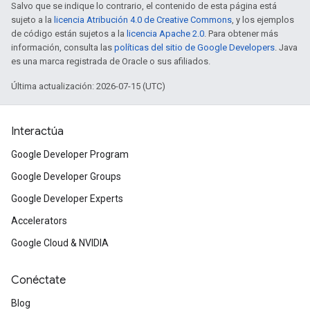
Salvo que se indique lo contrario, el contenido de esta página está
sujeto a la
licencia Atribución 4.0 de Creative Commons
, y los ejemplos
de código están sujetos a la
licencia Apache 2.0
. Para obtener más
información, consulta las
políticas del sitio de Google Developers
. Java
es una marca registrada de Oracle o sus afiliados.
Última actualización: 2026-07-15 (UTC)
Interactúa
Google Developer Program
Google Developer Groups
Google Developer Experts
Accelerators
Google Cloud & NVIDIA
Conéctate
Blog