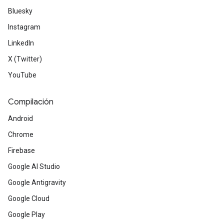
Bluesky
Instagram
LinkedIn
X (Twitter)
YouTube
Compilación
Android
Chrome
Firebase
Google AI Studio
Google Antigravity
Google Cloud
Google Play