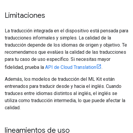
Limitaciones
La traducción integrada en el dispositivo está pensada para
traducciones informales y simples. La calidad de la
traducción depende de los idiomas de origen y objetivo. Te
recomendamos que evalúes la calidad de las traducciones
para tu caso de uso específico. Si necesitas mayor
fidelidad, prueba la
API de Cloud Translation
.
Además, los modelos de traducción del ML Kit están
entrenados para traducir desde y hacia el inglés. Cuando
traduces entre idiomas distintos al inglés, el inglés se
utiliza como traducción intermedia, lo que puede afectar la
calidad.
lineamientos de uso