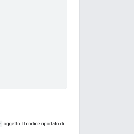
r
oggetto. Il codice riportato di