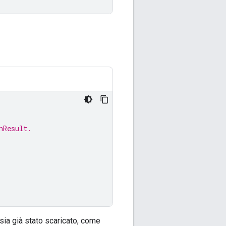
nResult.
sia già stato scaricato, come