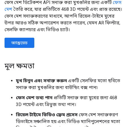
ফেস মেশ ডিটেকশন API সনাক্ত করা মুখগুলির জন্য একটি
ফেস
মেশ
তৈরি করে, যার প্রতিটিতে 468 3D পয়েন্ট এবং প্রান্ত রয়েছে।
ফেস মেশ সনাক্তকরণের মাধ্যমে, আপনি রিয়েল-টাইমে মুখের
উপর আরও সঠিক অপারেশন করতে পারেন, যেমন AR ফিল্টার,
সেলফি ক্যাপচার এবং ভিডিও চ্যাট।
অ্যান্ড্রয়েড
মূল ক্ষমতা
মুখ চিনুন এবং সনাক্ত করুন
একটি সেলফির মতো ছবিতে
সনাক্ত করা মুখগুলির জন্য বাউন্ডিং বক্স পান৷
ফেস মেশ তথ্য পান
প্রতিটি সনাক্ত করা মুখের জন্য 468
3D পয়েন্ট এবং ত্রিভুজ তথ্য পান।
রিয়েল টাইমে ভিডিও ফ্রেম প্রসেস
ফেস মেশ সনাক্তকরণ
ডিভাইসে সঞ্চালিত হয় এবং ভিডিও ম্যানিপুলেশনের মতো