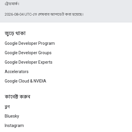
ট্রেডমার্ক।
2026-08-04 UTC-তে শেষবার আপডেট করা হয়েছে।
জুড়ে থাকা
Google Developer Program
Google Developer Groups
Google Developer Experts
Accelerators
Google Cloud & NVIDIA
কানেক্ট করুন
ব্লগ
Bluesky
Instagram