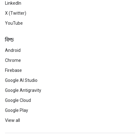
LinkedIn
X (Twitter)
YouTube
বিল্ড
Android
Chrome
Firebase
Google AI Studio
Google Antigravity
Google Cloud
Google Play
View all