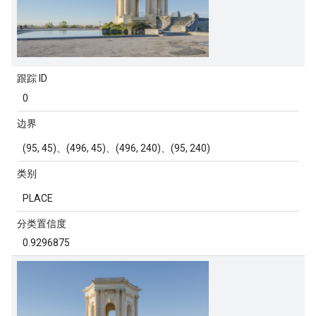
跟踪 ID
0
边界
(95, 45)、(496, 45)、(496, 240)、(95, 240)
类别
PLACE
分类置信度
0.9296875