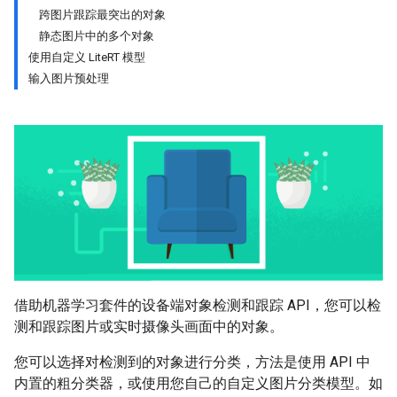
跨图片跟踪最突出的对象
静态图片中的多个对象
使用自定义 LiteRT 模型
输入图片预处理
借助机器学习套件的设备端对象检测和跟踪 API，您可以检
测和跟踪图片或实时摄像头画面中的对象。
您可以选择对检测到的对象进行分类，方法是使用 API 中
内置的粗分类器，或使用您自己的自定义图片分类模型。如