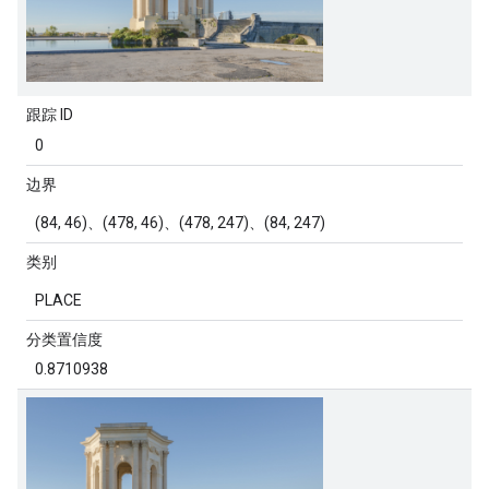
跟踪 ID
0
边界
(84, 46)、(478, 46)、(478, 247)、(84, 247)
类别
PLACE
分类置信度
0.8710938