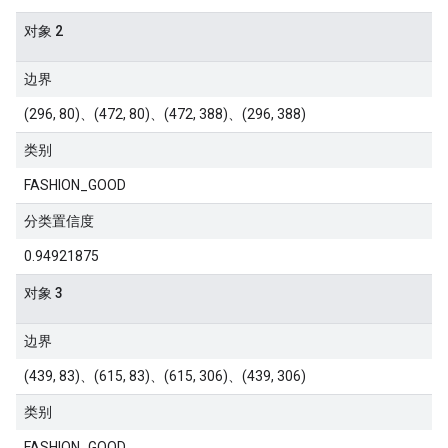
对象 2
边界
(296, 80)、(472, 80)、(472, 388)、(296, 388)
类别
FASHION_GOOD
分类置信度
0.94921875
对象 3
边界
(439, 83)、(615, 83)、(615, 306)、(439, 306)
类别
FASHION_GOOD