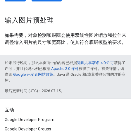
输入图片预处理
如果需要，对象检测和跟踪会使用双线性图片缩放和拉伸来
调整输入图片的尺寸和宽高比，使其符合底层模型的要求。
如未另行说明，那么本页面中的内容已根据
知识共享署名 4.0 许可
获得了
许可，并且代码示例已根据
Apache 2.0 许可
获得了许可。有关详情，请
参阅
Google 开发者网站政策
。Java 是 Oracle 和/或其关联公司的注册商
标。
最后更新时间 (UTC)：2026-07-15。
互动
Google Developer Program
Google Developer Groups