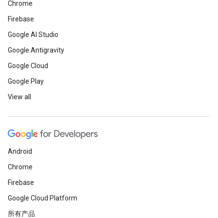
Chrome
Firebase
Google AI Studio
Google Antigravity
Google Cloud
Google Play
View all
Android
Chrome
Firebase
Google Cloud Platform
所有产品