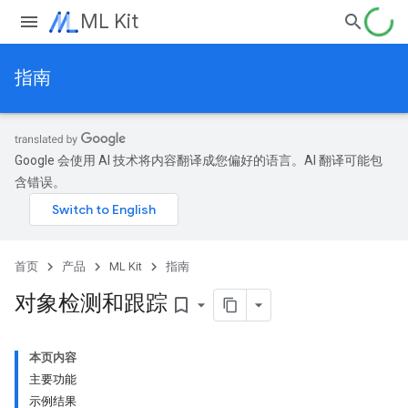
ML Kit
指南
Google 会使用 AI 技术将内容翻译成您偏好的语言。AI 翻译可能包
含错误。
首页
产品
ML Kit
指南
对象检测和跟踪
bookmark_border
本页内容
主要功能
示例结果