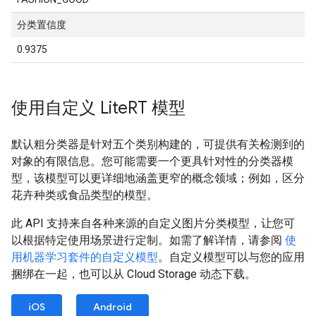
分类置信度
0.9375
使用自定义 Lite
RT 模型
默认粗分类器是针对五个类别构建的，可提供有关检测到的
对象的有限信息。您可能需要一个更具针对性的分类器模
型，该模型可以更详细地涵盖更窄的概念领域；例如，区分
花卉种类或食品类型的模型。
此 API 支持来自各种来源的自定义图片分类模型，让您可
以根据特定使用场景进行定制。如需了解详情，请参阅
使
用机器学习套件的自定义模型
。自定义模型可以与您的应用
捆绑在一起，也可以从 Cloud Storage 动态下载。
iOS
Android