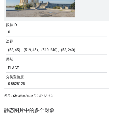
跟踪 ID
0
边界
(53, 45)、(519, 45)、(519, 240)、(53, 240)
类别
PLACE
分类置信度
0.8828125
照片：Christian Ferrer [CC BY-SA 4.0]
静态图片中的多个对象