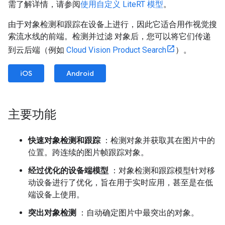
需了解详情，请参阅
使用自定义 LiteRT 模型
。
由于对象检测和跟踪在设备上进行，因此它适合用作视觉搜
索流水线的前端。检测并过滤 对象后，您可以将它们传递
到云后端（例如
Cloud Vision Product Search
）。
iOS
Android
主要功能
快速对象检测和跟踪
：检测对象并获取其在图片中的
位置。跨连续的图片帧跟踪对象。
经过优化的设备端模型
：对象检测和跟踪模型针对移
动设备进行了优化，旨在用于实时应用，甚至是在低
端设备上使用。
突出对象检测
：自动确定图片中最突出的对象。