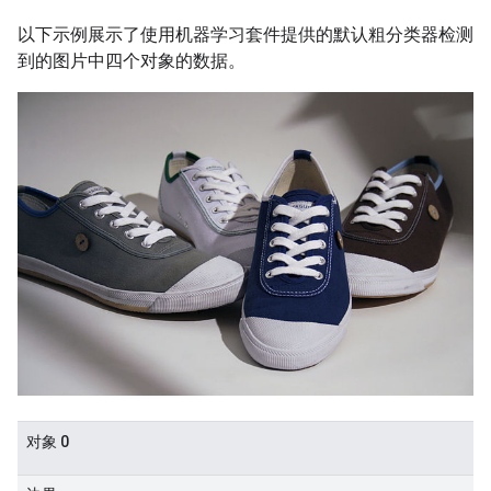
以下示例展示了使用机器学习套件提供的默认粗分类器检测
到的图片中四个对象的数据。
对象 0