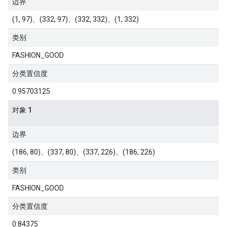
边界
(1, 97)、(332, 97)、(332, 332)、(1, 332)
类别
FASHION_GOOD
分类置信度
0.95703125
对象 1
边界
(186, 80)、(337, 80)、(337, 226)、(186, 226)
类别
FASHION_GOOD
分类置信度
0.84375