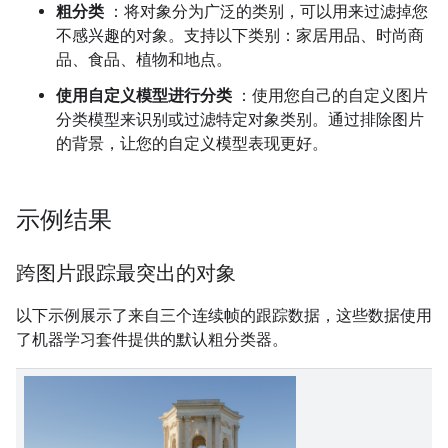
粗分类
：将对象分为广泛的类别，可以用来过滤掉您
不感兴趣的对象。支持以下类别：家居用品、时尚商
品、食品、植物和地点。
使用自定义模型进行分类
：使用您自己的自定义图片
分类模型来识别或过滤特定对象类别。通过排除图片
的背景，让您的自定义模型表现更好。
示例结果
跨图片跟踪最突出的对象
以下示例展示了来自三个连续帧的跟踪数据，这些数据使用
了机器学习套件提供的默认粗分类器。