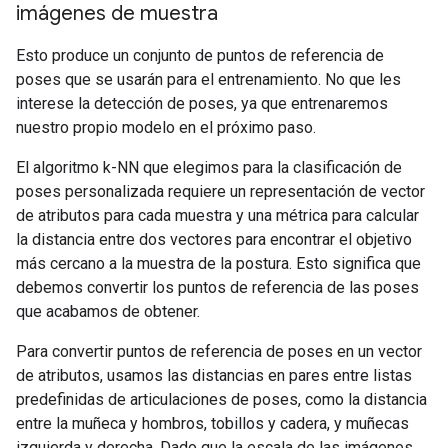
imágenes de muestra
Esto produce un conjunto de puntos de referencia de
poses que se usarán para el entrenamiento. No que les
interese la detección de poses, ya que entrenaremos
nuestro propio modelo en el próximo paso.
El algoritmo k-NN que elegimos para la clasificación de
poses personalizada requiere un representación de vector
de atributos para cada muestra y una métrica para calcular
la distancia entre dos vectores para encontrar el objetivo
más cercano a la muestra de la postura. Esto significa que
debemos convertir los puntos de referencia de las poses
que acabamos de obtener.
Para convertir puntos de referencia de poses en un vector
de atributos, usamos las distancias en pares entre listas
predefinidas de articulaciones de poses, como la distancia
entre la muñeca y hombros, tobillos y cadera, y muñecas
izquierda y derecha. Dado que la escala de las imágenes