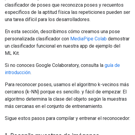
clasificador de poses que reconozca poses y recuentos
específicos de la aptitud física las repeticiones pueden ser
una tarea difícil para los desarrolladores.
En esta sección, describimos cómo creamos una pose
personalizada clasificador con
MediaPipe Colab
demostrar
un clasificador funcional en nuestra app de ejemplo del
ML Kit.
Si no conoces Google Colaboratory, consulta la
guía de
introducción
.
Para reconocer poses, usamos el algoritmo k-vecinos más
cercanos (k-NN) porque es sencillo. y fácil de empezar. El
algoritmo determina la clase del objeto según la muestras
más cercanas en el conjunto de entrenamiento.
Sigue estos pasos para compilar y entrenar el reconocedor: