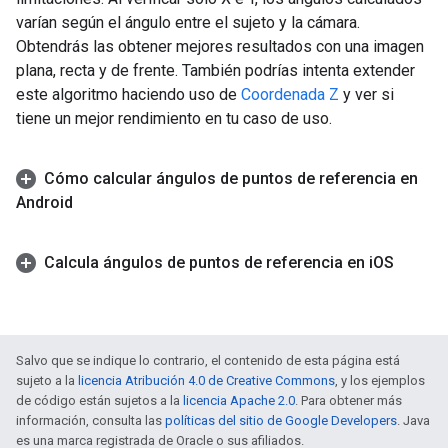
varían según el ángulo entre el sujeto y la cámara.
Obtendrás las obtener mejores resultados con una imagen
plana, recta y de frente. También podrías intenta extender
este algoritmo haciendo uso de
Coordenada Z
y ver si
tiene un mejor rendimiento en tu caso de uso.
Cómo calcular ángulos de puntos de referencia en
Android
Calcula ángulos de puntos de referencia en i
OS
Salvo que se indique lo contrario, el contenido de esta página está
sujeto a la
licencia Atribución 4.0 de Creative Commons
, y los ejemplos
de código están sujetos a la
licencia Apache 2.0
. Para obtener más
información, consulta las
políticas del sitio de Google Developers
. Java
es una marca registrada de Oracle o sus afiliados.