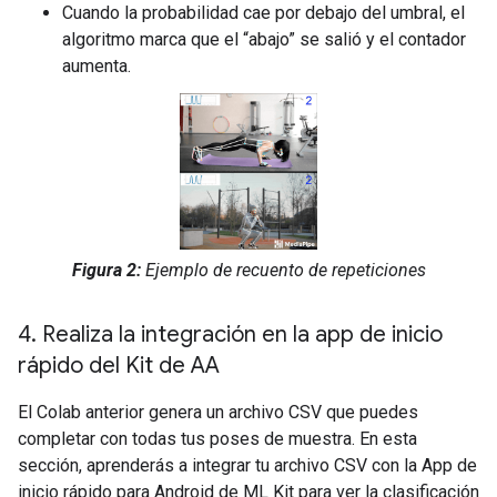
Cuando la probabilidad cae por debajo del umbral, el
algoritmo marca que el “abajo” se salió y el contador
aumenta.
Figura 2:
Ejemplo de recuento de repeticiones
4
.
Realiza la integración en la app de inicio
rápido del Kit de AA
El Colab anterior genera un archivo CSV que puedes
completar con todas tus poses de muestra. En esta
sección, aprenderás a integrar tu archivo CSV con la App de
inicio rápido para Android de ML Kit para ver la clasificación