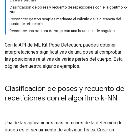
En esta página
Clasificación de poses y recuento de repeticiones con el algoritmo k-
NN
Reconocer gestos simples mediante el cálculo de la distancia del
punto de referencia
Reconoce una postura de yoga con una heurística de ángulos
Con la API de ML Kit Pose Detection, puedes obtener
interpretaciones significativas de una pose al comprobar
las posiciones relativas de varias partes del cuerpo. Esta
página demuestra algunos ejemplos.
Clasificación de poses y recuento de
repeticiones con el algoritmo k-NN
Una de las aplicaciones más comunes de la detección de
poses es el seguimiento de actividad física. Crear un