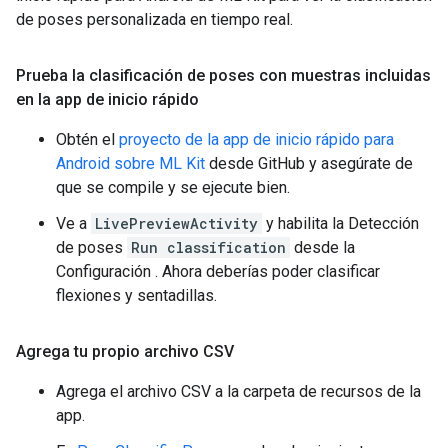
de poses personalizada en tiempo real.
Prueba la clasificación de poses con muestras incluidas
en la app de inicio rápido
Obtén el
proyecto de la app de inicio rápido para
Android sobre ML Kit
desde GitHub y asegúrate de
que se compile y se ejecute bien.
Ve a
LivePreviewActivity
y habilita la Detección
de poses
Run classification
desde la
Configuración . Ahora deberías poder clasificar
flexiones y sentadillas.
Agrega tu propio archivo CSV
Agrega el archivo CSV a la carpeta de recursos de la
app.