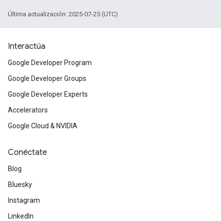
Última actualización: 2025-07-25 (UTC)
Interactúa
Google Developer Program
Google Developer Groups
Google Developer Experts
Accelerators
Google Cloud & NVIDIA
Conéctate
Blog
Bluesky
Instagram
LinkedIn