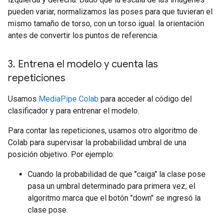
pueden variar, normalizamos las poses para que tuvieran el
mismo tamaño de torso, con un torso igual. la orientación
antes de convertir los puntos de referencia.
3
.
Entrena el modelo y cuenta las
repeticiones
Usamos
MediaPipe Colab
para acceder al código del
clasificador y para entrenar el modelo.
Para contar las repeticiones, usamos otro algoritmo de
Colab para supervisar la probabilidad umbral de una
posición objetivo. Por ejemplo:
Cuando la probabilidad de que "caiga" la clase pose
pasa un umbral determinado para primera vez, el
algoritmo marca que el botón "down" se ingresó la
clase pose.