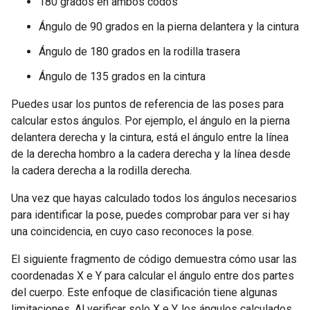
180 grados en ambos codos
Ángulo de 90 grados en la pierna delantera y la cintura
Ángulo de 180 grados en la rodilla trasera
Ángulo de 135 grados en la cintura
Puedes usar los puntos de referencia de las poses para
calcular estos ángulos. Por ejemplo, el ángulo en la pierna
delantera derecha y la cintura, está el ángulo entre la línea
de la derecha hombro a la cadera derecha y la línea desde
la cadera derecha a la rodilla derecha.
Una vez que hayas calculado todos los ángulos necesarios
para identificar la pose, puedes comprobar para ver si hay
una coincidencia, en cuyo caso reconoces la pose.
El siguiente fragmento de código demuestra cómo usar las
coordenadas X e Y para calcular el ángulo entre dos partes
del cuerpo. Este enfoque de clasificación tiene algunas
limitaciones. Al verificar solo X e Y, los ángulos calculados