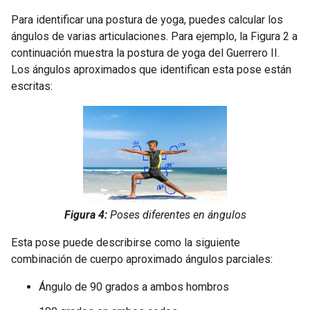
Para identificar una postura de yoga, puedes calcular los
ángulos de varias articulaciones. Para ejemplo, la Figura 2 a
continuación muestra la postura de yoga del Guerrero II.
Los ángulos aproximados que identifican esta pose están
escritas:
Figura 4:
Poses diferentes en ángulos
Esta pose puede describirse como la siguiente
combinación de cuerpo aproximado ángulos parciales:
Ángulo de 90 grados a ambos hombros