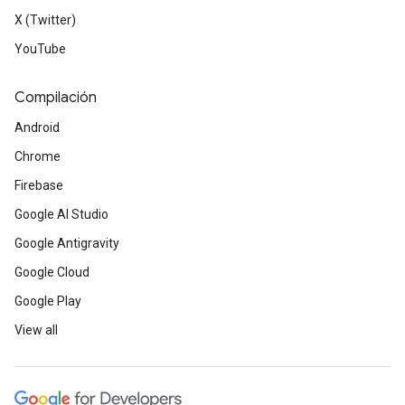
X (Twitter)
YouTube
Compilación
Android
Chrome
Firebase
Google AI Studio
Google Antigravity
Google Cloud
Google Play
View all