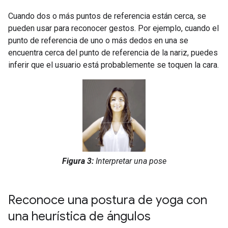
Cuando dos o más puntos de referencia están cerca, se
pueden usar para reconocer gestos. Por ejemplo, cuando el
punto de referencia de uno o más dedos en una se
encuentra cerca del punto de referencia de la nariz, puedes
inferir que el usuario está probablemente se toquen la cara.
Figura 3:
Interpretar una pose
Reconoce una postura de yoga con
una heurística de ángulos