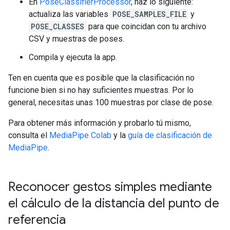
En
PoseClassifierProcessor
, haz lo siguiente:
actualiza las variables
POSE_SAMPLES_FILE
y
POSE_CLASSES
para que coincidan con tu archivo
CSV y muestras de poses.
Compila y ejecuta la app.
Ten en cuenta que es posible que la clasificación no
funcione bien si no hay suficientes muestras. Por lo
general, necesitas unas 100 muestras por clase de pose.
Para obtener más información y probarlo tú mismo,
consulta el
MediaPipe Colab
y la
guía de clasificación de
MediaPipe
.
Reconocer gestos simples mediante
el cálculo de la distancia del punto de
referencia