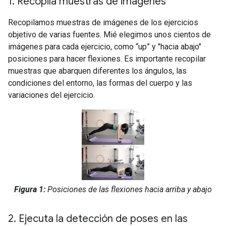
1
.
Recopila muestras de imágenes
Recopilamos muestras de imágenes de los ejercicios
objetivo de varias fuentes. Mié elegimos unos cientos de
imágenes para cada ejercicio, como “up” y "hacia abajo"
posiciones para hacer flexiones. Es importante recopilar
muestras que abarquen diferentes los ángulos, las
condiciones del entorno, las formas del cuerpo y las
variaciones del ejercicio.
Figura 1:
Posiciones de las flexiones hacia arriba y abajo
2
.
Ejecuta la detección de poses en las