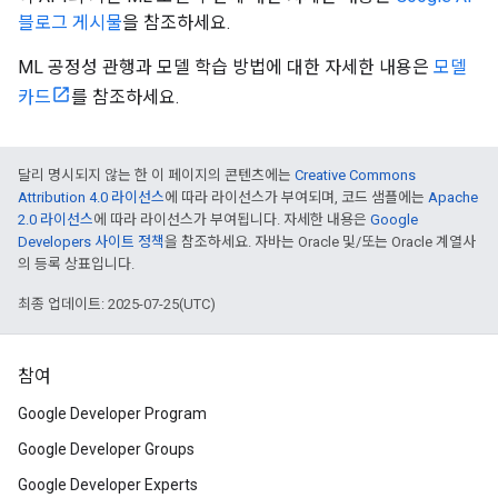
블로그 게시물
을 참조하세요.
ML 공정성 관행과 모델 학습 방법에 대한 자세한 내용은
모델
카드
를 참조하세요.
달리 명시되지 않는 한 이 페이지의 콘텐츠에는
Creative Commons
Attribution 4.0 라이선스
에 따라 라이선스가 부여되며, 코드 샘플에는
Apache
2.0 라이선스
에 따라 라이선스가 부여됩니다. 자세한 내용은
Google
Developers 사이트 정책
을 참조하세요. 자바는 Oracle 및/또는 Oracle 계열사
의 등록 상표입니다.
최종 업데이트: 2025-07-25(UTC)
참여
Google Developer Program
Google Developer Groups
Google Developer Experts