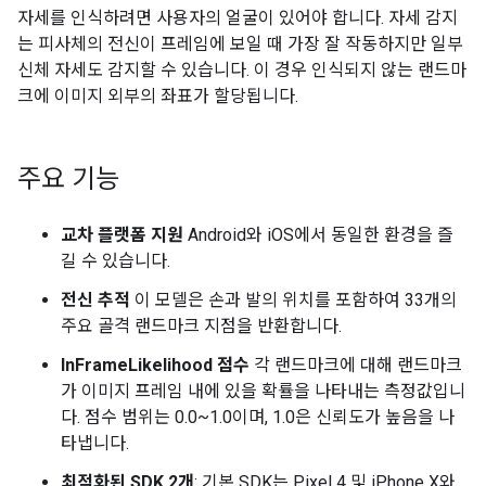
자세를 인식하려면 사용자의 얼굴이 있어야 합니다. 자세 감지
는 피사체의 전신이 프레임에 보일 때 가장 잘 작동하지만 일부
신체 자세도 감지할 수 있습니다. 이 경우 인식되지 않는 랜드마
크에 이미지 외부의 좌표가 할당됩니다.
주요 기능
교차 플랫폼 지원
Android와 iOS에서 동일한 환경을 즐
길 수 있습니다.
전신 추적
이 모델은 손과 발의 위치를 포함하여 33개의
주요 골격 랜드마크 지점을 반환합니다.
InFrameLikelihood 점수
각 랜드마크에 대해 랜드마크
가 이미지 프레임 내에 있을 확률을 나타내는 측정값입니
다. 점수 범위는 0.0~1.0이며, 1.0은 신뢰도가 높음을 나
타냅니다.
최적화된 SDK 2개
: 기본 SDK는 Pixel 4 및 iPhone X와