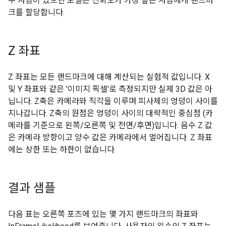
두 사람이 있으면 모델은 신뢰도가 가장 높은 사람에게 랜드마
크를 할당합니다.
Z 좌표
Z 좌표는 모든 랜드마크에 대해 계산되는 실험적 값입니다. X
및 Y 좌표와 같은 '이미지 픽셀'로 측정되지만 실제 3D 값은 아
닙니다. Z축은 카메라와 직각을 이루며 피사체의 엉덩이 사이를
지나갑니다. Z축의 원점은 엉덩이 사이의 대략적인 중심점 (카
메라를 기준으로 왼쪽/오른쪽 및 전면/후면)입니다. 음수 Z 값
은 카메라 방향이고 양수 값은 카메라에서 멀어집니다. Z 좌표
에는 상한 또는 하한이 없습니다.
결과 샘플
다음 표는 오른쪽 포즈에 있는 몇 가지 랜드마크의 좌표와