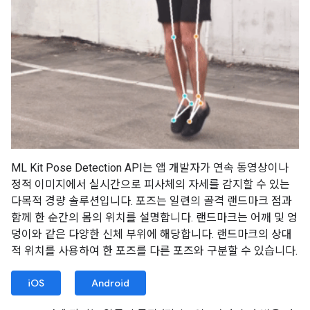
ML Kit Pose Detection API는 앱 개발자가 연속 동영상이나
정적 이미지에서 실시간으로 피사체의 자세를 감지할 수 있는
다목적 경량 솔루션입니다. 포즈는 일련의 골격 랜드마크 점과
함께 한 순간의 몸의 위치를 설명합니다. 랜드마크는 어깨 및 엉
덩이와 같은 다양한 신체 부위에 해당합니다. 랜드마크의 상대
적 위치를 사용하여 한 포즈를 다른 포즈와 구분할 수 있습니다.
iOS
Android