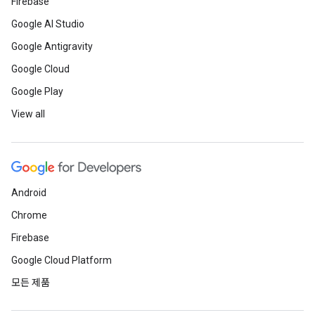
Firebase
Google AI Studio
Google Antigravity
Google Cloud
Google Play
View all
Android
Chrome
Firebase
Google Cloud Platform
모든 제품