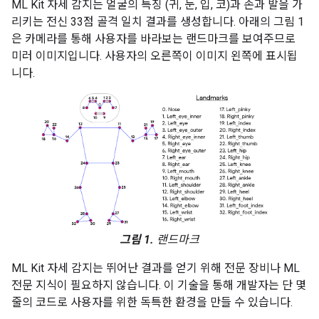
ML Kit 자세 감지는 얼굴의 특징 (귀, 눈, 입, 코)과 손과 발을 가
리키는 전신 33점 골격 일치 결과를 생성합니다. 아래의 그림 1
은 카메라를 통해 사용자를 바라보는 랜드마크를 보여주므로
미러 이미지입니다. 사용자의 오른쪽이 이미지 왼쪽에 표시됩
니다.
그림 1.
랜드마크
ML Kit 자세 감지는 뛰어난 결과를 얻기 위해 전문 장비나 ML
전문 지식이 필요하지 않습니다. 이 기술을 통해 개발자는 단 몇
줄의 코드로 사용자를 위한 독특한 환경을 만들 수 있습니다.