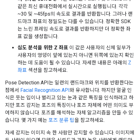
같은 최신 휴대전화에서 실시간으로 실행됩니다. 각각
~30 및 ~45fps의 속도로 결과를 반환합니다. 그러나 랜
드마크 좌표의 정밀도는 다를 수 있습니다. 정확한 SDK
는 느린 프레임 속도로 결과를 반환하지만 더 정확한 좌
표 값을 생성합니다.
심도 분석을 위한 Z 좌표
이 값은 사용자의 신체 일부가
사용자의 엉덩이 앞에 있는지 아니면 뒤쪽에 있는지 확인
하는 데 도움이 될 수 있습니다. 자세한 내용은 아래의
Z
좌표
섹션을 참고하세요.
Pose Detection API는 일련의 랜드마크와 위치를 반환한다는
점에서
Facial Recognition API
와 유사합니다. 하지만 얼굴 인
식은 웃는 입이나 벌리고 있는 눈과 같은 특징을 인식하려고 하
지만 포즈 감지는 포즈의 특징이나 포즈 자체에 어떤 의미도 부
여하지 않습니다. 포즈를 해석하는 자체 알고리즘을 만들 수 있
습니다. 몇 가지 예는
포즈 분류 팁
을 참고하세요.
자세 감지는 이미지 속 한 사람만 감지할 수 있습니다. 이미지에