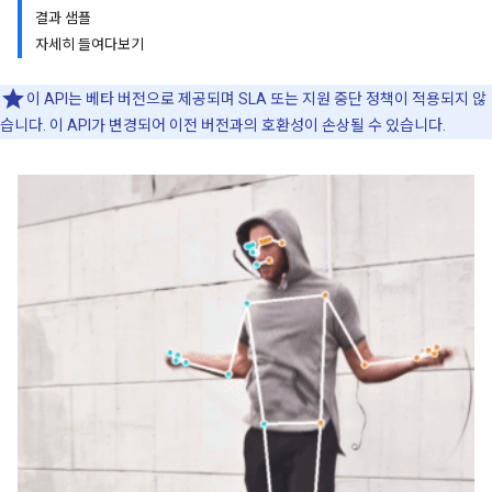
결과 샘플
자세히 들여다보기
이 API는 베타 버전으로 제공되며 SLA 또는 지원 중단 정책이 적용되지 않
습니다. 이 API가 변경되어 이전 버전과의 호환성이 손상될 수 있습니다.