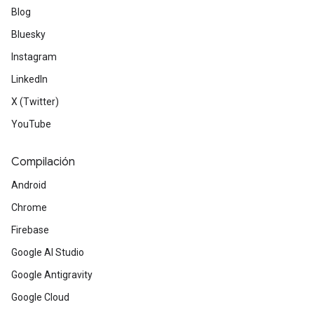
Blog
Bluesky
Instagram
LinkedIn
X (Twitter)
YouTube
Compilación
Android
Chrome
Firebase
Google AI Studio
Google Antigravity
Google Cloud