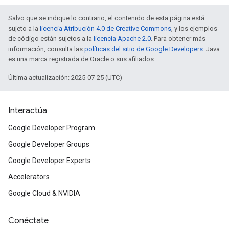
Salvo que se indique lo contrario, el contenido de esta página está
sujeto a la
licencia Atribución 4.0 de Creative Commons
, y los ejemplos
de código están sujetos a la
licencia Apache 2.0
. Para obtener más
información, consulta las
políticas del sitio de Google Developers
. Java
es una marca registrada de Oracle o sus afiliados.
Última actualización: 2025-07-25 (UTC)
Interactúa
Google Developer Program
Google Developer Groups
Google Developer Experts
Accelerators
Google Cloud & NVIDIA
Conéctate