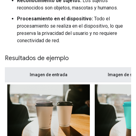
Reconocimiento de sujetos:
Los sujetos
reconocidos son objetos, mascotas y humanos.
Procesamiento en el dispositivo:
Todo el
procesamiento se realiza en el dispositivo, lo que
preserva la privacidad del usuario y no requiere
conectividad de red.
Resultados de ejemplo
Imagen de entrada
Imagen de sal