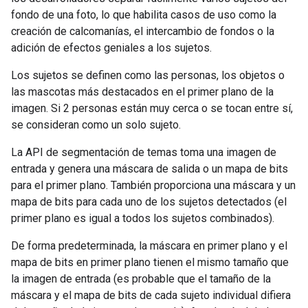
fondo de una foto, lo que habilita casos de uso como la
creación de calcomanías, el intercambio de fondos o la
adición de efectos geniales a los sujetos.
Los sujetos se definen como las personas, los objetos o
las mascotas más destacados en el primer plano de la
imagen. Si 2 personas están muy cerca o se tocan entre sí,
se consideran como un solo sujeto.
La API de segmentación de temas toma una imagen de
entrada y genera una máscara de salida o un mapa de bits
para el primer plano. También proporciona una máscara y un
mapa de bits para cada uno de los sujetos detectados (el
primer plano es igual a todos los sujetos combinados).
De forma predeterminada, la máscara en primer plano y el
mapa de bits en primer plano tienen el mismo tamaño que
la imagen de entrada (es probable que el tamaño de la
máscara y el mapa de bits de cada sujeto individual difiera