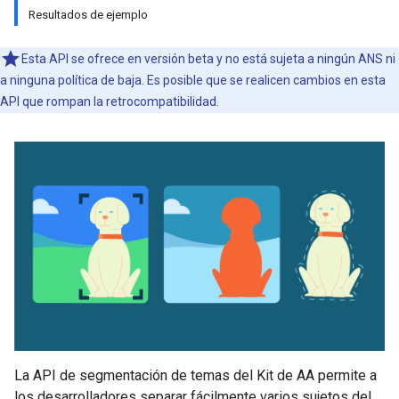
Resultados de ejemplo
Esta API se ofrece en versión beta y no está sujeta a ningún ANS ni
a ninguna política de baja. Es posible que se realicen cambios en esta
API que rompan la retrocompatibilidad.
La API de segmentación de temas del Kit de AA permite a
los desarrolladores separar fácilmente varios sujetos del