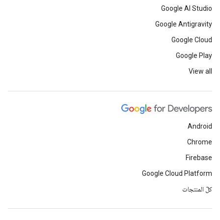
Google AI Studio
Google Antigravity
Google Cloud
Google Play
View all
Android
Chrome
Firebase
Google Cloud Platform
كلّ المنتجات