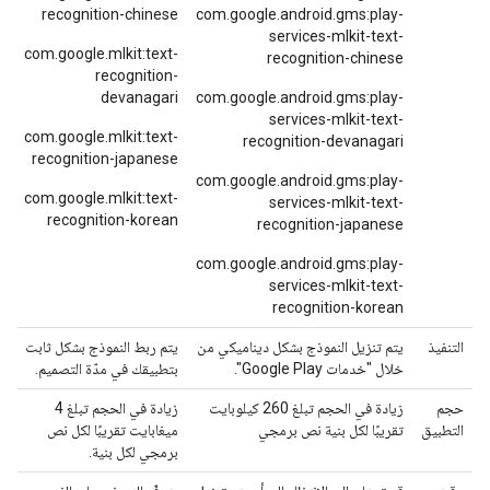
recognition-chinese
com.google.android.gms:play-
services-mlkit-text-
com.google.mlkit:text-
recognition-chinese
recognition-
devanagari
com.google.android.gms:play-
services-mlkit-text-
com.google.mlkit:text-
recognition-devanagari
recognition-japanese
com.google.android.gms:play-
com.google.mlkit:text-
services-mlkit-text-
recognition-korean
recognition-japanese
com.google.android.gms:play-
services-mlkit-text-
recognition-korean
التنفيذ
يتم تنزيل النموذج بشكل ديناميكي من
يتم ربط النموذج بشكل ثابت
خلال "خدمات Google Play".
بتطبيقك في مدّة التصميم.
حجم
زيادة في الحجم تبلغ 260 كيلوبايت
زيادة في الحجم تبلغ 4
التطبيق
تقريبًا لكل بنية نص برمجي
ميغابايت تقريبًا لكل نص
برمجي لكل بنية.