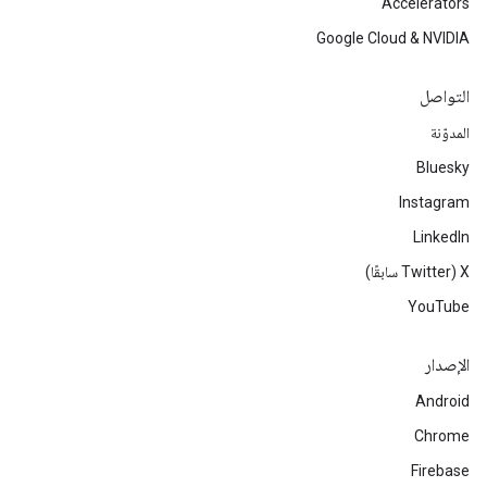
Accelerators
Google Cloud & NVIDIA
التواصل
المدوّنة
Bluesky
Instagram
LinkedIn
‫X ‏(Twitter سابقًا)
YouTube
الإصدار
Android
Chrome
Firebase