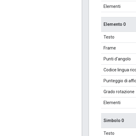
Elementi
Elemento 0
Testo
Frame
Punti d'angolo
Codice lingua ri
Punteggio di affid
Grado rotazione
Elementi
Simbolo 0
Testo