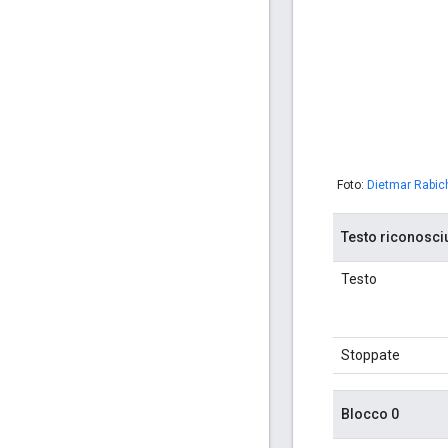
Foto:
Dietmar Rabic
Testo riconosci
Testo
Stoppate
Blocco 0