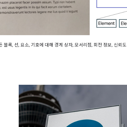
든 블록, 선, 요소, 기호에 대해 경계 상자, 모서리점, 회전 정보, 신뢰