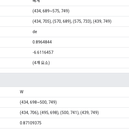
베게
(434, 689~575, 749)
(434, 705), (570, 689), (575, 733), (439, 749)
de
0.8964844
-6.6116457
(4개 요소)
W
(434, 698~500, 749)
(434, 706), (495, 698), (500, 741), (439, 749)
0.87109375