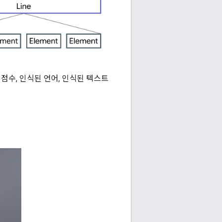
도 점수, 인식된 언어, 인식된 텍스트