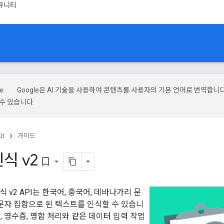
뮤니티
Google은 AI 기술을 사용하여 콘텐츠를 사용자의 기본 언어로 번역합니다.
수 있습니다.
it
가이드
식 v2
bookmark_border
인식 v2 API는 한국어, 중국어, 데바나가리 문
 문자 집합으로 된 텍스트를 인식할 수 있습니
, 영수증, 명함 처리와 같은 데이터 입력 작업