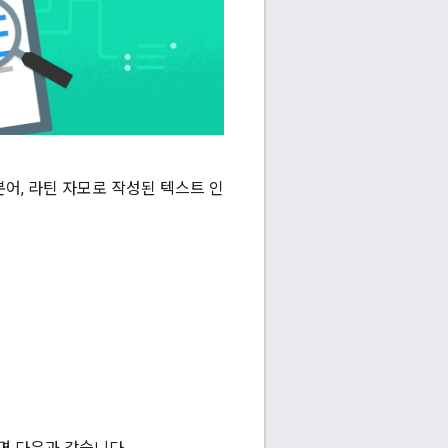
본어, 라틴 자모로 작성된 텍스트 인