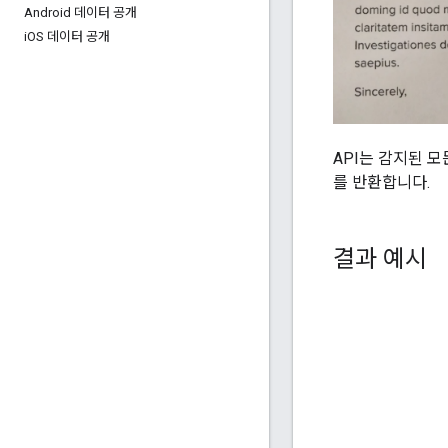
Android 데이터 공개
i
OS 데이터 공개
API는 감지된 모
를 반환합니다.
결과 예시