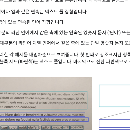
텍스트를 블록, 선, 요소 및 기호로 분류합니다. 대략적으로 말씀드리
락이나 열과 같은 연속된 텍스트 줄 집합입니다.
축에 있는 연속된 단어 집합입니다.
부분의 라틴 언어에서 같은 축에 있는 연속된 영숫자 문자 ('단어') 또
 대부분의 라틴어 계열 언어에서 같은 축에 있는 단일 영숫자 문자 또
러한 각 예시를 내림차순으로 보여줍니다. 첫 번째로 강조표시된 청록
블록 세트(파란색)는 텍스트 줄입니다. 마지막으로 진한 파란색으로 