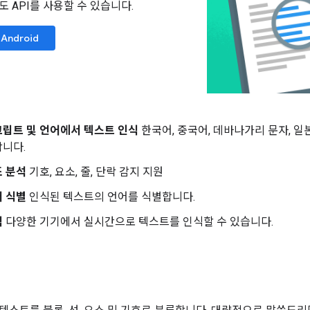
 API를 사용할 수 있습니다.
Android
립트 및 언어에서 텍스트 인식
한국어, 중국어, 데바나가리 문자, 일
니다.
조 분석
기호, 요소, 줄, 단락 감지 지원
어 식별
인식된 텍스트의 언어를 식별합니다.
식
다양한 기기에서 실시간으로 텍스트를 인식할 수 있습니다.
조