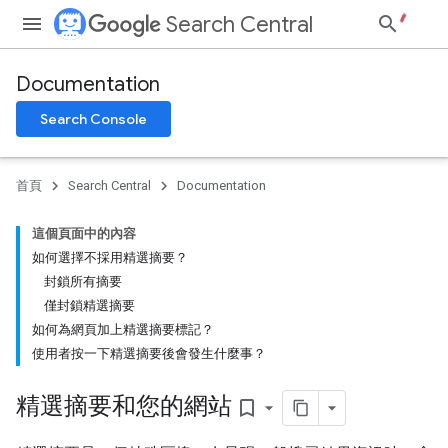
Search Central
Documentation
Search Console
首頁
Search Central
Documentation
這個頁面中的內容
如何選擇不採用精選摘要？
封鎖所有摘要
僅封鎖精選摘要
如何為網頁加上精選摘要標記？
使用者按一下精選摘要後會發生什麼事？
精選摘要和您的網站
bookmark_border