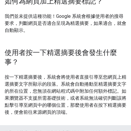
如何為網頁加上精選摘要標記？
我們並未提供這種功能！Google 系統會根據使用者的搜尋
要求，判斷網頁是否適合呈現為精選摘要，如果適合，就會
自動顯示。
使用者按一下精選摘要後會發生什麼
事？
按一下精選摘要後，系統會將使用者直接引導至您網頁上精
選摘要文字所顯示的段落。系統會自動捲動至精選摘要文字
的所在位置，您無須在網站程式碼中附加任何額外標記。如
果瀏覽器不支援所需基礎技術，或者系統無法確切判斷該將
點擊引導至網頁中的哪個位置，那麼使用者在按下精選摘要
後，便會前往來源網頁的頂端。