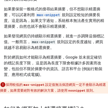
如果要保留一般格式的搜尋結果摘要，但不想顯示精選摘
要，可以試著利用
max-snippet
規則設定較短的摘要長
度。這是因為，如果文字過短，系統根本無法產生實用的精
選摘要，自然也就不會顯示精選摘要。
如果發現網頁仍持續顯示精選摘要，就進一步調降這個標記
值。一般而言，
max-snippet
規則設定的長度越短，網頁
就越不容易顯示為精選摘要。
對於網頁如何才能顯示為精選摘要，Google 並未規定確切
的標記長度下限， 這是因為長度下限會根據許多因素而改
變，包括但不限於摘要中的資訊、語言和平台 (例如行動裝
置、應用程式或電腦)。
採用較低的
max-snippet
設定值無法保證網頁一定不會顯示為精選
摘要，如果需要絕對有效的解決方案，請使用
nosnippet
規則。