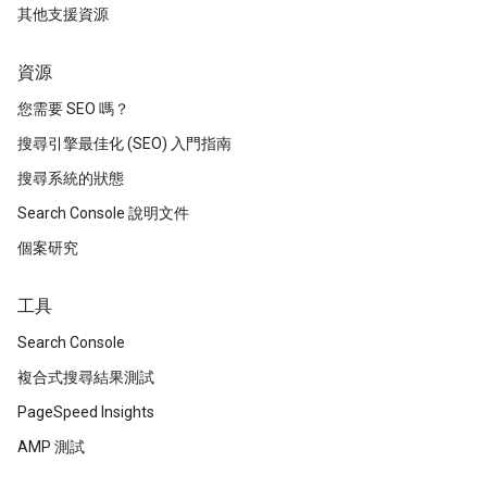
其他支援資源
資源
您需要 SEO 嗎？
搜尋引擎最佳化 (SEO) 入門指南
搜尋系統的狀態
Search Console 說明文件
個案研究
工具
Search Console
複合式搜尋結果測試
PageSpeed Insights
AMP 測試